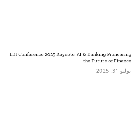
EBI Conference 2025 Keynote: AI & Banking Pioneering
the Future of Finance
يوليو 31, 2025