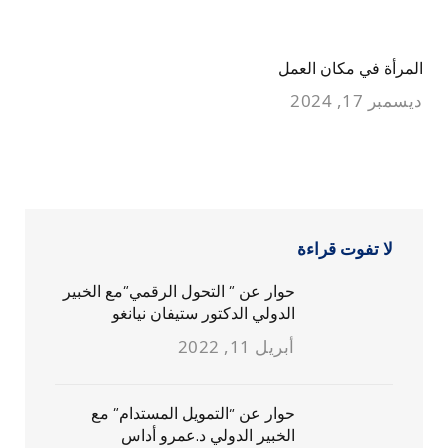
المرأة في مكان العمل
ديسمبر 17, 2024
لا تفوت قراءة
حوار عن ” التحول الرقمي”مع الخبير
الدولي الدكتور ستيفان نيانغو
أبريل 11, 2022
حوار عن “التمويل المستدام” مع
الخبير الدولي د.عمرو أداس