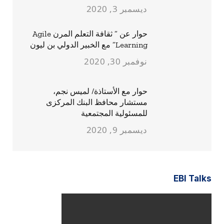
ديسمبر 3, 2020
حوار عن ” ثقافة التعلم المرن Agile
Learning” مع الخبير الدولي بن ليون
نوفمبر 30, 2020
حوار مع الأستاذة/ لميس نجم،
مستشار محافظ البنك المركزى
للمسئولية المجتمعية
ديسمبر 9, 2020
EBI Talks