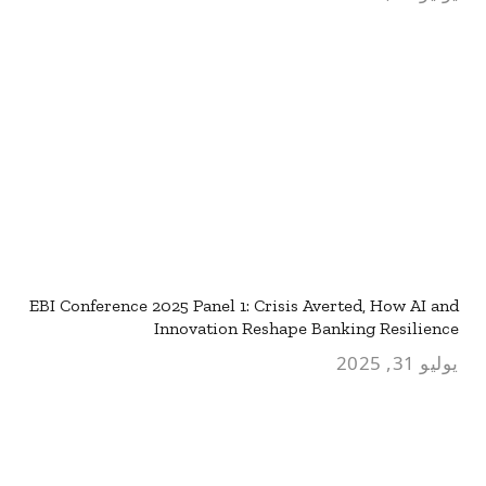
EBI Conference 2025 Panel 1: Crisis Averted, How AI and
Innovation Reshape Banking Resilience
يوليو 31, 2025