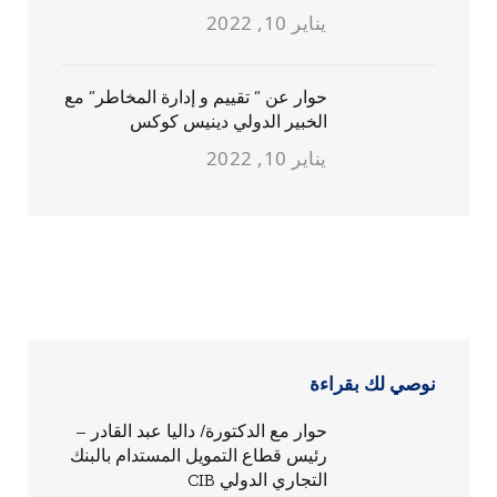
يناير 10, 2022
حوار عن ” تقييم و إدارة المخاطر” مع
الخبير الدولي دينيس كوكس
يناير 10, 2022
نوصي لك بقراءة
حوار مع الدكتورة/ داليا عبد القادر –
رئيس قطاع التمويل المستدام بالبنك
التجاري الدولي CIB