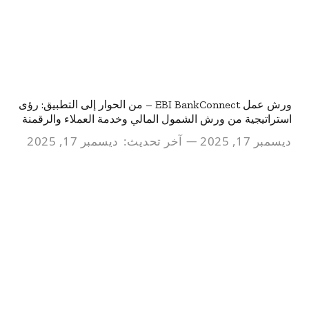
ورش عمل EBI BankConnect – من الحوار إلى التطبيق: رؤى
استراتيجية من ورش الشمول المالي وخدمة العملاء والرقمنة
ديسمبر 17, 2025
آخر تحديث:
ديسمبر 17, 2025