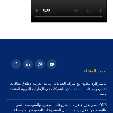
يوتيوب
الانستغرام
لينكدإن
فيسبوك
أحدث المقالات
ماستركارد تتعاون مع شركة الخدمات المالية العربية لإطلاق بطاقات
ائتمان وبطاقات مسبقة الدفع للشركات في الإمارات العربية المتحدة
ومصر
QNB مصر يعزز جاهزية المشروعات الصغيرة والمتوسطة للنمو
والتوسع من خلال برنامج أبطال المشروعات الصغيرة والمتوسطة