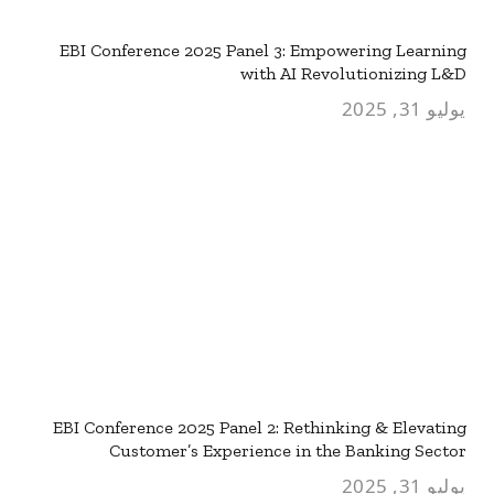
EBI Conference 2025 Panel 3: Empowering Learning
with AI Revolutionizing L&D
يوليو 31, 2025
EBI Conference 2025 Panel 2: Rethinking & Elevating
Customer’s Experience in the Banking Sector
يوليو 31, 2025