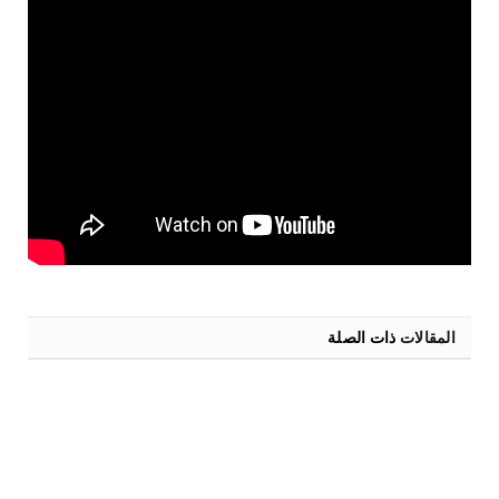
المقالات
ذات الصلة