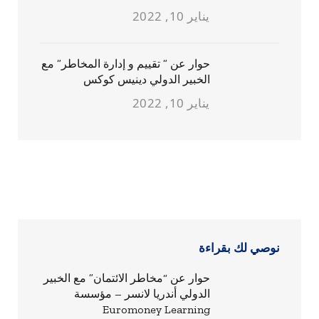
يناير 10, 2022
حوار عن ” تقييم و إدارة المخاطر” مع
الخبير الدولي دينيس كوكس
يناير 10, 2022
نوصي لك بقراءة
حوار عن “مخاطر الائتمان” مع الخبير
الدولي أندريا لانسر – مؤسسة
Euromoney Learning