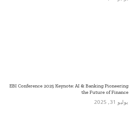
EBI Conference 2025 Keynote: AI & Banking Pioneering
the Future of Finance
يوليو 31, 2025