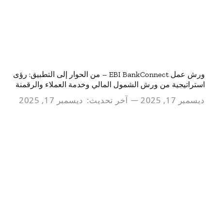
ورش عمل EBI BankConnect – من الحوار إلى التطبيق: رؤى
استراتيجية من ورش الشمول المالي وخدمة العملاء والرقمنة
ديسمبر 17, 2025
آخر تحديث:
ديسمبر 17, 2025