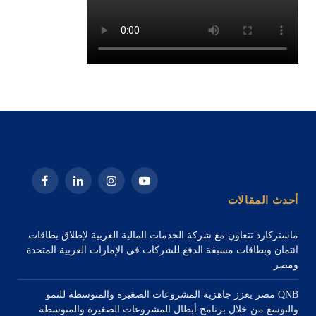
يوتيوب
الانستغرام
لينكدإن
فيسبوك
أحدث المقالات
ماستركارد تتعاون مع شركة الخدمات المالية العربية لإطلاق بطاقات
ائتمان وبطاقات مسبقة الدفع للشركات في الإمارات العربية المتحدة
ومصر
QNB مصر يعزز جاهزية المشروعات الصغيرة والمتوسطة للنمو
والتوسع من خلال برنامج أبطال المشروعات الصغيرة والمتوسطة