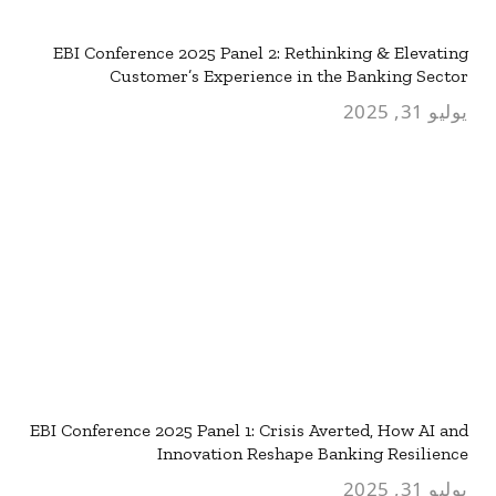
EBI Conference 2025 Panel 2: Rethinking & Elevating
Customer’s Experience in the Banking Sector
يوليو 31, 2025
EBI Conference 2025 Panel 1: Crisis Averted, How AI and
Innovation Reshape Banking Resilience
يوليو 31, 2025