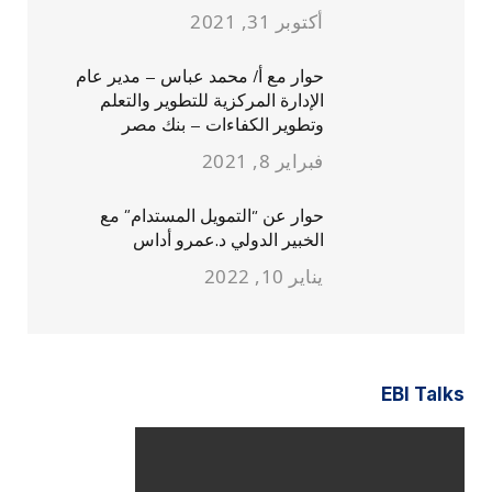
أكتوبر 31, 2021
حوار مع أ/ محمد عباس – مدير عام
الإدارة المركزية للتطوير والتعلم
وتطوير الكفاءات – بنك مصر
فبراير 8, 2021
حوار عن “التمويل المستدام” مع
الخبير الدولي د.عمرو أداس
يناير 10, 2022
EBI Talks