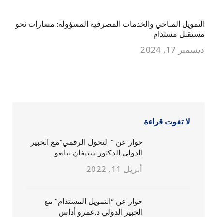
التمويل المناخي والخدمات المصرفية المسؤولة: مسارات نحو
مستقبل مستدام
ديسمبر 17, 2024
لا تفوت قراءة
حوار عن ” التحول الرقمي”مع الخبير
الدولي الدكتور ستيفان نيانغو
أبريل 11, 2022
حوار عن “التمويل المستدام” مع
الخبير الدولي د.عمرو أداس