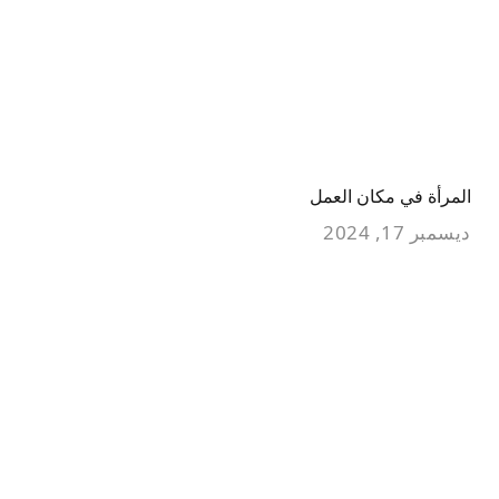
المرأة في مكان العمل
ديسمبر 17, 2024