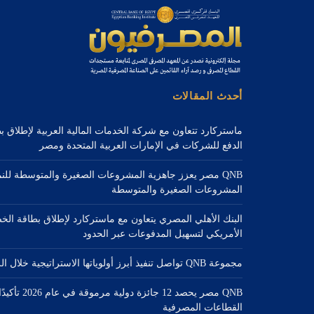
أحدث المقالات
ماستركارد تتعاون مع شركة الخدمات المالية العربية لإطلاق 
الدفع للشركات في الإمارات العربية المتحدة ومصر
QNB مصر يعزز جاهزية المشروعات الصغيرة والمتوسطة للن
المشروعات الصغيرة والمتوسطة
البنك الأهلي المصري يتعاون مع ماستركارد لإطلاق بطاقة الخ
الأمريكي لتسهيل المدفوعات عبر الحدود
مجموعة QNB تواصل تنفيذ أبرز أولوياتها الاستراتيجية خلال الربع الثاني من عام 2026
QNB مصر يحصد 2
القطاعات المصرفية