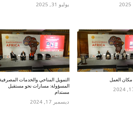
يوليو 31, 2025
مكان العمل
التمويل المناخي والخدمات المصرفية
المسؤولة: مسارات نحو مستقبل
مستدام
ديسمبر 17, 2024