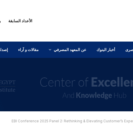
الأعداد السابقة
و
مصرى
أخبار البنوك
عن المعهد المصرفي
مقالات و آراء
إصدار
EBI Conference 2025 Panel 2: Rethinking & Elevating Customer’s Expe