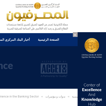
×
الصفحة الرئيسية
أخبار البنك المركزي ال
الرئيسية
»
ندوات و مؤتمرات
»
rience in the Banking Sector