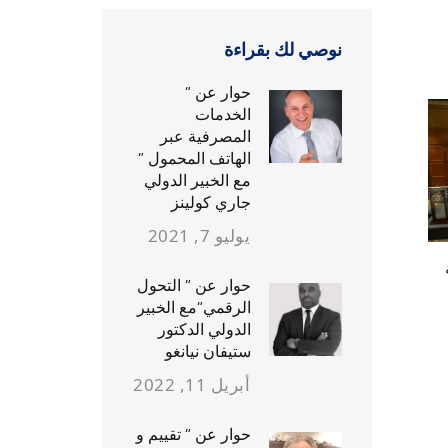
نوصي لك بقراءة
حوار عن ”
الخدمات
المصرفية عبر
الهاتف المحمول ”
مع الخبير الدولي
جاري كولينز
يوليو 7, 2021
حوار عن ” التحول
الرقمي”مع الخبير
الدولي الدكتور
ستيفان نيانغو
أبريل 11, 2022
حوار عن ” تقييم و