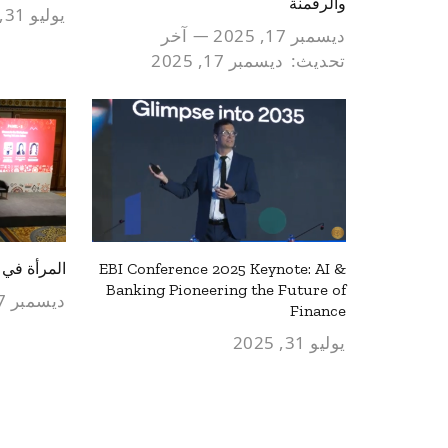
والرقمنة
يوليو 31, 2025
ديسمبر 17, 2025
آخر
تحديث:
ديسمبر 17, 2025
EBI Conference 2025 Keynote: AI &
المرأة في 
Banking Pioneering the Future of
ديسمبر 17, 2024
Finance
يوليو 31, 2025