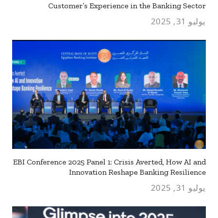
Customer’s Experience in the Banking Sector
يوليو 31, 2025
EBI Conference 2025 Panel 1: Crisis Averted, How AI and
Innovation Reshape Banking Resilience
يوليو 31, 2025