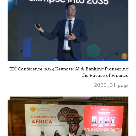
EBI Conference 2025 Keynote: AI & Banking Pioneering
the Future of Finance
يوليو 31, 2025