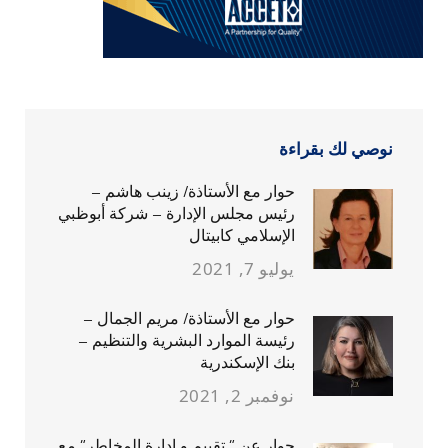
نوصي لك بقراءة
حوار مع الأستاذة/ زينب هاشم –
رئيس مجلس الإدارة – شركة أبوظبي
الإسلامي كابيتال
يوليو 7, 2021
حوار مع الأستاذة/ مريم الجمال –
رئيسة الموارد البشرية والتنظيم –
بنك الإسكندرية
نوفمبر 2, 2021
حوار عن ” تقييم و إدارة المخاطر” مع