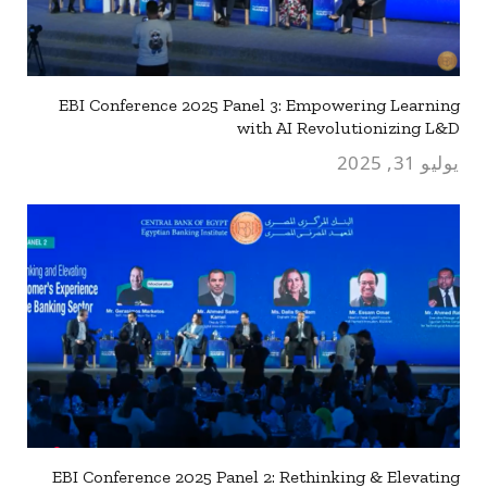
EBI Conference 2025 Panel 3: Empowering Learning
with AI Revolutionizing L&D
يوليو 31, 2025
EBI Conference 2025 Panel 2: Rethinking & Elevating