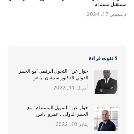
مستقبل مستدام
ديسمبر 17, 2024
لا تفوت قراءة
حوار عن ” التحول الرقمي”مع الخبير
الدولي الدكتور ستيفان نيانغو
أبريل 11, 2022
حوار عن “التمويل المستدام” مع
الخبير الدولي د.عمرو أداس
يناير 10, 2022