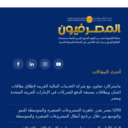
يوتيوب
الانستغرام
لينكدإن
فيسبوك
أحدث المقالات
ماستركارد تتعاون مع شركة الخدمات المالية العربية لإطلاق بطاقات
ائتمان وبطاقات مسبقة الدفع للشركات في الإمارات العربية المتحدة
ومصر
QNB مصر يعزز جاهزية المشروعات الصغيرة والمتوسطة للنمو
والتوسع من خلال برنامج أبطال المشروعات الصغيرة والمتوسطة