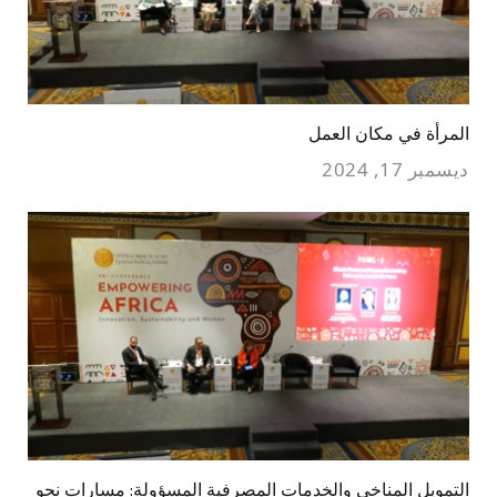
المرأة في مكان العمل
ديسمبر 17, 2024
التمويل المناخي والخدمات المصرفية المسؤولة: مسارات نحو