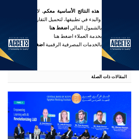
يسرنا مشاركة هذه النتائج الأساسية معكم.
لاستكشاف هذه
الأفكار المؤثرة والبدء في تطبيقها، لتحميل التقارير :
التقرير الخاص بالشمول المالي
اضغط هنا
التقرير الخاص بخدمة العملاء
اضغط هنا
التقرير الخاص بالخدمات المصرفية الرقمية
اضغط هنا
المقالات
ذات الصلة