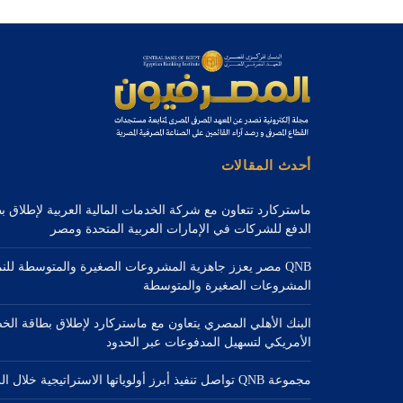
أحدث المقالات
ماستركارد تتعاون مع شركة الخدمات المالية العربية لإطلاق 
الدفع للشركات في الإمارات العربية المتحدة ومصر
QNB مصر يعزز جاهزية المشروعات الصغيرة والمتوسطة للن
المشروعات الصغيرة والمتوسطة
البنك الأهلي المصري يتعاون مع ماستركارد لإطلاق بطاقة الخ
الأمريكي لتسهيل المدفوعات عبر الحدود
مجموعة QNB تواصل تنفيذ أبرز أولوياتها الاستراتيجية خلال الربع الثاني من عام 2026