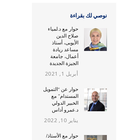
نوصي لك بقراءة
حوار مع د.لمياء
صلاح الدين
الأيوبى، أستاذ
مساعد ريادة
أعمال، جامعة
الجيزة الجديدة
أبريل 1, 2021
حوار عن “التمويل
المستدام” مع
الخبير الدولي
د.عمرو أداس
يناير 10, 2022
حوار مع الأستاذ/