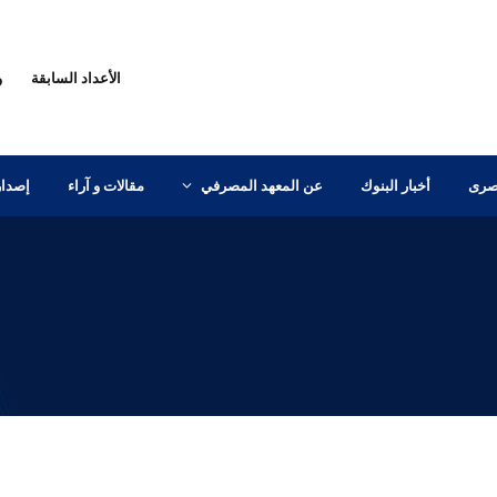
الأعداد السابقة
و
مصرى
أخبار البنوك
عن المعهد المصرفي
مقالات و آراء
إصدار