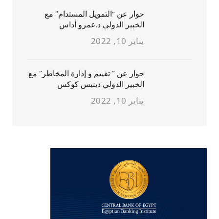
حوار عن “التمويل المستدام” مع
الخبير الدولي د.عمرو أداس
يناير 10, 2022
حوار عن ” تقييم و إدارة المخاطر” مع
الخبير الدولي دينيس كوكس
يناير 10, 2022