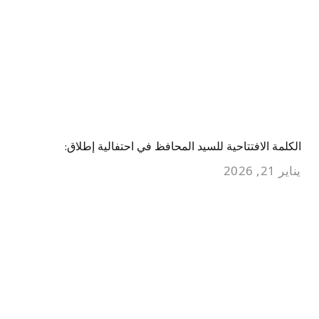
الكلمة الافتتاحية للسيد المحافظ في احتفالية إطلاق:
يناير 21, 2026