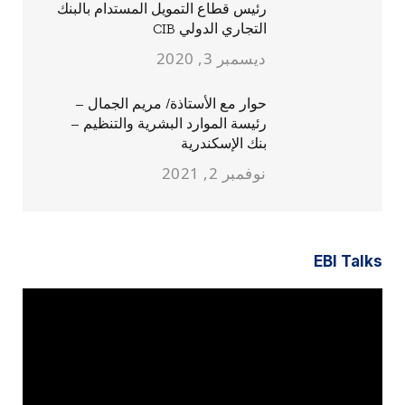
رئيس قطاع التمويل المستدام بالبنك
التجاري الدولي CIB
ديسمبر 3, 2020
حوار مع الأستاذة/ مريم الجمال –
رئيسة الموارد البشرية والتنظيم –
بنك الإسكندرية
نوفمبر 2, 2021
EBI Talks
مشغل
الفيديو