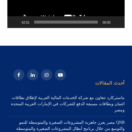
42:51
00:00
يوتيوب
الانستغرام
لينكدإن
فيسبوك
أحدث المقالات
ماستركارد تتعاون مع شركة الخدمات المالية العربية لإطلاق بطاقات
ائتمان وبطاقات مسبقة الدفع للشركات في الإمارات العربية المتحدة
ومصر
QNB مصر يعزز جاهزية المشروعات الصغيرة والمتوسطة للنمو
والتوسع من خلال برنامج أبطال المشروعات الصغيرة والمتوسطة