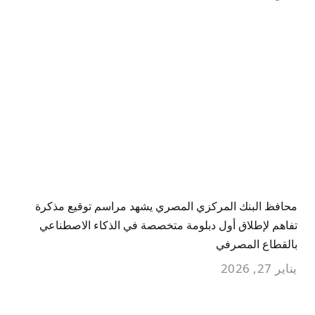
محافظ البنك المركزي المصري يشهد مراسم توقيع مذكرة
تفاهم لإطلاق أول دبلومة متخصصة في الذكاء الاصطناعي
بالقطاع المصرفي
يناير 27, 2026