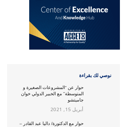
نوصي لك بقراءة
حوار عن “المشروعات الصغيرة و
المتوسطة” مع الخبير الدولي خوان
جاميتشو
أبريل 15, 2021
حوار مع الدكتورة/ داليا عبد القادر –