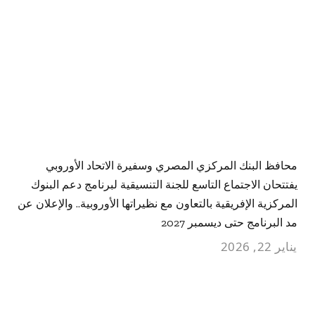
محافظ البنك المركزي المصري وسفيرة الاتحاد الأوروبي
يفتتحان الاجتماع التاسع للجنة التنسيقية لبرنامج دعم البنوك
المركزية الإفريقية بالتعاون مع نظيراتها الأوروبية.. والإعلان عن
مد البرنامج حتى ديسمبر 2027
يناير 22, 2026