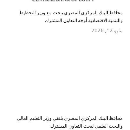
محافظ البنك المركزي المصري يبحث مع وزير التخطيط
والتنمية الاقتصادية أوجه التعاون المشترك
مايو 12, 2026
محافظ البنك المركزي المصري يلتقي وزير التعليم العالي
والبحث العلمي لبحث التعاون المشترك