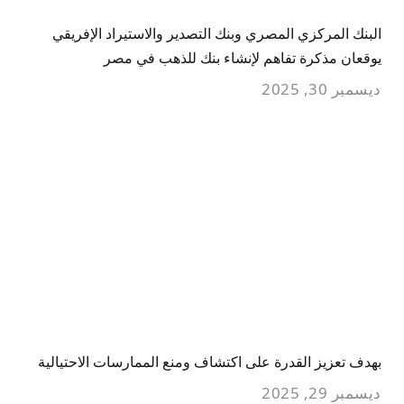
البنك المركزي المصري وبنك التصدير والاستيراد الإفريقي
يوقعان مذكرة تفاهم لإنشاء بنك للذهب في مصر
ديسمبر 30, 2025
بهدف تعزيز القدرة على اكتشاف ومنع الممارسات الاحتيالية
ديسمبر 29, 2025