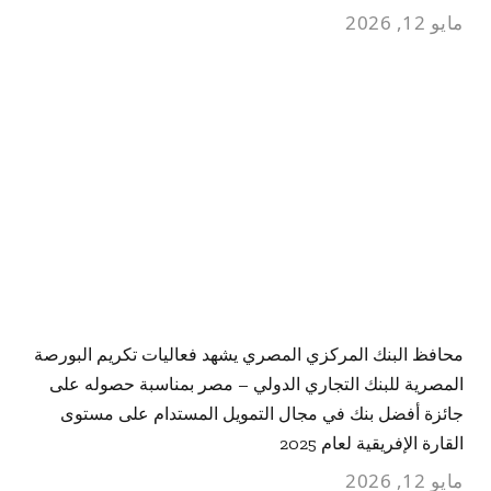
مايو 12, 2026
محافظ البنك المركزي المصري يشهد فعاليات تكريم البورصة
المصرية للبنك التجاري الدولي – مصر بمناسبة حصوله على
جائزة أفضل بنك في مجال التمويل المستدام على مستوى
القارة الإفريقية لعام 2025
مايو 12, 2026