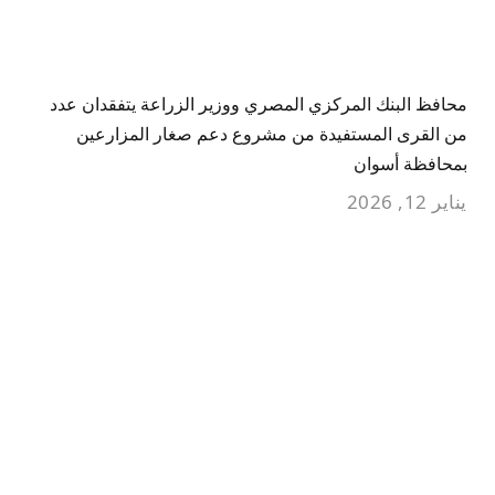
محافظ البنك المركزي المصري ووزير الزراعة يتفقدان عدد
من القرى المستفيدة من مشروع دعم صغار المزارعين
بمحافظة أسوان
يناير 12, 2026