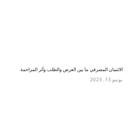
الائتمان المصرفي ما بين العرض والطلب وأثر المزاحمة
يونيو 13, 2023