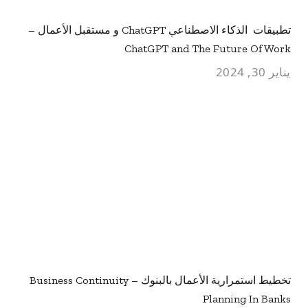
تطبيقات الذكاء الاصطناعي ChatGPT و مستقبل الأعمال –
ChatGPT and The Future Of Work
يناير 30, 2024
تخطيط استمرارية الأعمال بالبنوك – Business Continuity
Planning In Banks