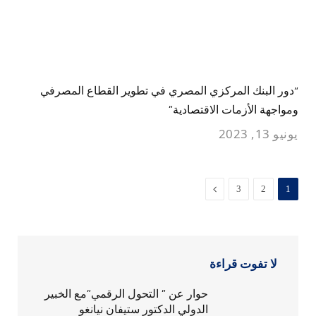
“دور البنك المركزي المصري في تطوير القطاع المصرفي
ومواجهة الأزمات الاقتصادية”
يونيو 13, 2023
التالي
3
2
1
لا تفوت قراءة
حوار عن ” التحول الرقمي”مع الخبير
الدولي الدكتور ستيفان نيانغو