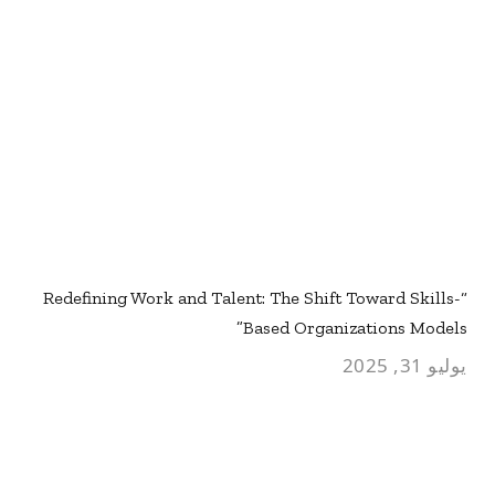
“Redefining Work and Talent: The Shift Toward Skills-
Based Organizations Models”
يوليو 31, 2025