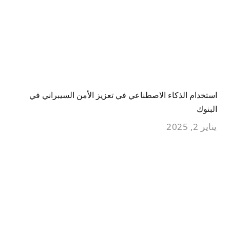
استخدام الذكاء الاصطناعي في تعزيز الأمن السيبراني في
البنوك
يناير 2, 2025