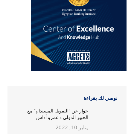
نوصي لك بقراءة
حوار عن “التمويل المستدام” مع
الخبير الدولي د.عمرو أداس
يناير 10, 2022