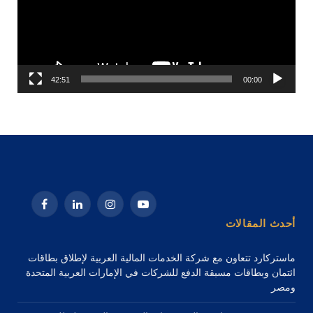
42:51
00:00
يوتيوب
الانستغرام
لينكدإن
فيسبوك
أحدث المقالات
ماستركارد تتعاون مع شركة الخدمات المالية العربية لإطلاق بطاقات
ائتمان وبطاقات مسبقة الدفع للشركات في الإمارات العربية المتحدة
ومصر