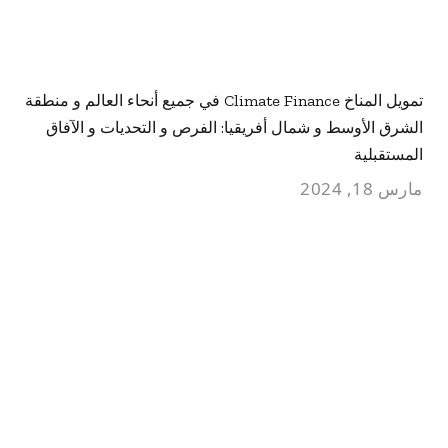
تمويل المناخ Climate Finance في جميع أنحاء العالم و منطقة
الشرق الأوسط و شمال أفريقيا: الفرص و التحديات و الآفاق
المستقبلية
مارس 18, 2024