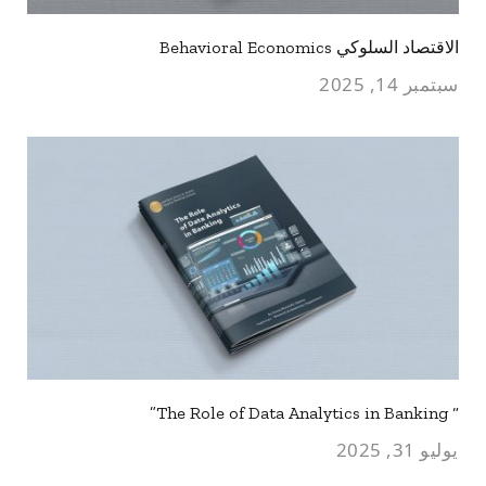
الاقتصاد السلوكي Behavioral Economics
سبتمبر 14, 2025
“ The Role of Data Analytics in Banking”
يوليو 31, 2025