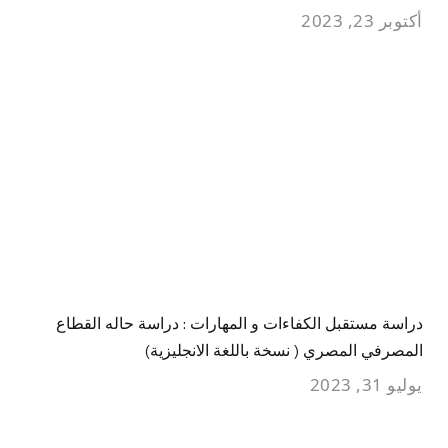
أكتوبر 23, 2023
دراسة مستقبل الكفاءات و المهارات : دراسة حاله القطاع
المصرفي المصري ( نسخة باللغة الانجليزية)
يوليو 31, 2023