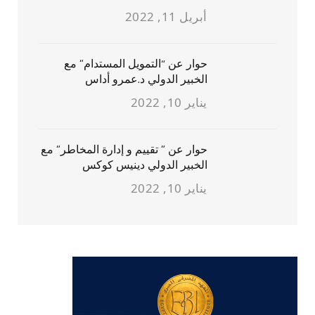
أبريل 11, 2022
حوار عن “التمويل المستدام” مع
الخبير الدولي د.عمرو أداس
يناير 10, 2022
حوار عن ” تقييم و إدارة المخاطر” مع
الخبير الدولي دينيس كوكس
يناير 10, 2022