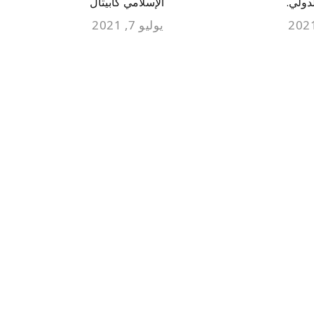
دولي.
الإسلامي كابيتال
يوليو 7, 2021