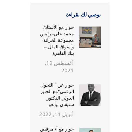
نوصي لك بقراءة
حوار مع الأستاذ/
محمد على- رئيس
مجموعة الخزانة
وأسواق المال –
بنك القاهرة
أغسطس 19,
2021
حوار عن ” التحول
الرقمي”مع الخبير
الدولي الدكتور
ستيفان نيانغو
أبريل 11, 2022
حوار مع أ/ مرقص