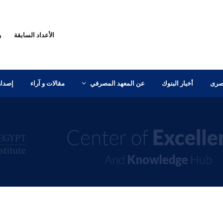
الأعداد السابقة
و
مصرى
أخبار البنوك
عن المعهد المصرفي
مقالات و آراء
إصدار