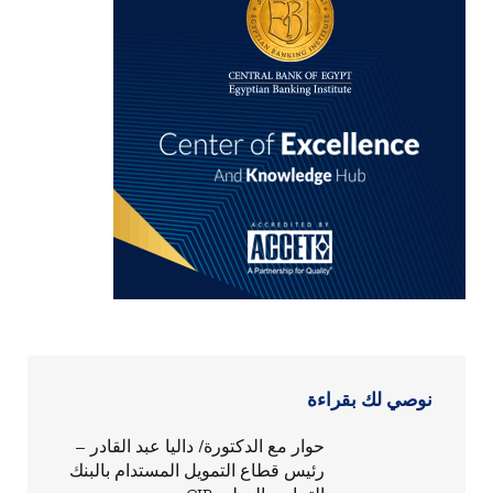
نوصي لك بقراءة
حوار مع الدكتورة/ داليا عبد القادر –
رئيس قطاع التمويل المستدام بالبنك