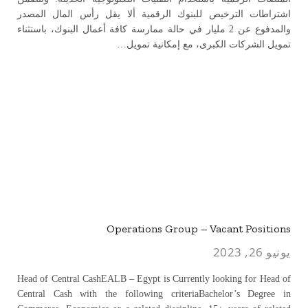
اشتراطات الترخيص للبنوك الرقمية ألا يقل رأس المال المصدر
والمدفوع عن 2 مليار في حالة ممارسة كافة أعمال البنوك، باستثناء
تمويل الشركات الكبرى، مع إمكانية تمويل…
Operations Group – Vacant Positions
يونيو 26, 2023
Head of Central CashEALB – Egypt is Currently looking for Head of
Central Cash with the following criteriaBachelor’s Degree in