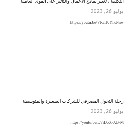
التكلفة ، تغيير نماذج الأعمال والتأثير على القوى العاملة
يوليو 26, 2023
https://youtu.be/VRaH0YIxNnw
رحلة التحول المصرفي للشركات الصغيرة والمتوسطة
يوليو 26, 2023
https://youtu.be/EViDoX-XB-M