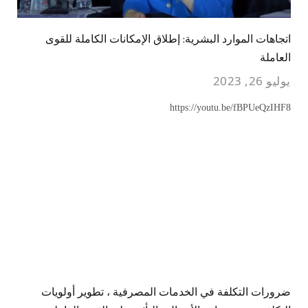
اتجاهات الموارد البشرية: إطلاق الإمكانات الكاملة للقوى
العاملة
يوليو 26, 2023
https://youtu.be/fBPUeQzIHF8
ضرورات التكلفة في الخدمات المصرفية ، تطوير أولويات