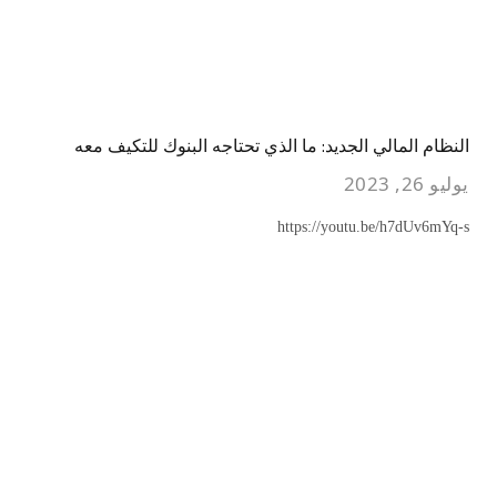
النظام المالي الجديد: ما الذي تحتاجه البنوك للتكيف معه
يوليو 26, 2023
https://youtu.be/h7dUv6mYq-s