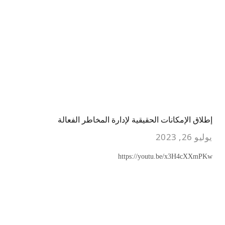
إطلاق الإمكانات الحقيقية لإدارة المخاطر الفعالة
يوليو 26, 2023
https://youtu.be/x3H4cXXmPKw