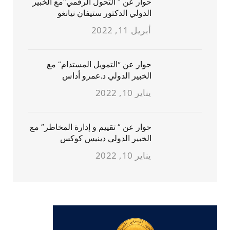
حوار عن ” التحول الرقمي”مع الخبير
الدولي الدكتور ستيفان نيانغو
أبريل 11, 2022
حوار عن “التمويل المستدام” مع
الخبير الدولي د.عمرو أداس
يناير 10, 2022
حوار عن ” تقييم و إدارة المخاطر” مع
الخبير الدولي دينيس كوكس
يناير 10, 2022