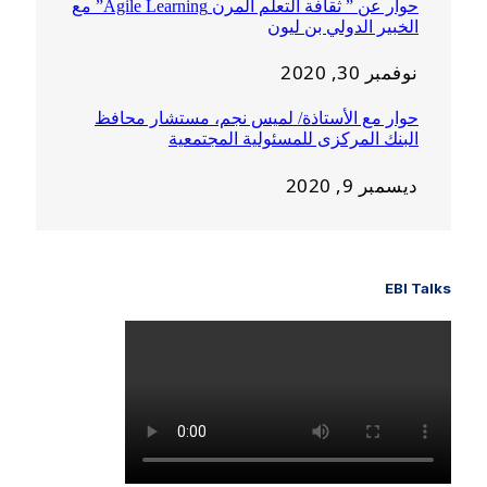
حوار عن ” ثقافة التعلم المرن Agile Learning” مع
الخبير الدولي بن ليون
نوفمبر 30, 2020
حوار مع الأستاذة/ لميس نجم، مستشار محافظ
البنك المركزى للمسئولية المجتمعية
ديسمبر 9, 2020
EBI Talks