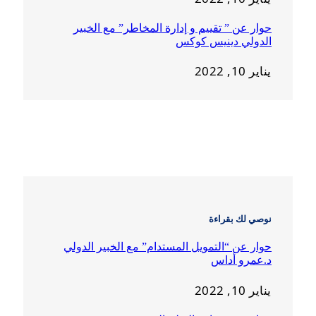
حوار عن ” تقييم و إدارة المخاطر” مع الخبير
الدولي دينيس كوكس
يناير 10, 2022
نوصي لك بقراءة
حوار عن “التمويل المستدام” مع الخبير الدولي
د.عمرو أداس
يناير 10, 2022