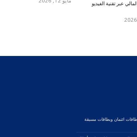
مايو 12, 2026
لمالي عبر تقنية الفيديو
بطاقات ائتمان وبطاقات مسبقة