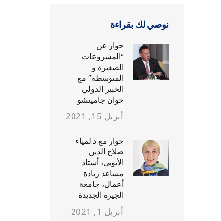
نوصي لك بقراءة
حوار عن
“المشروعات
الصغيرة و
المتوسطة” مع
الخبير الدولي
خوان جاميتشو
أبريل 15, 2021
حوار مع د.لمياء
صلاح الدين
الأيوبى، أستاذ
مساعد ريادة
أعمال، جامعة
الجيزة الجديدة
أبريل 1, 2021