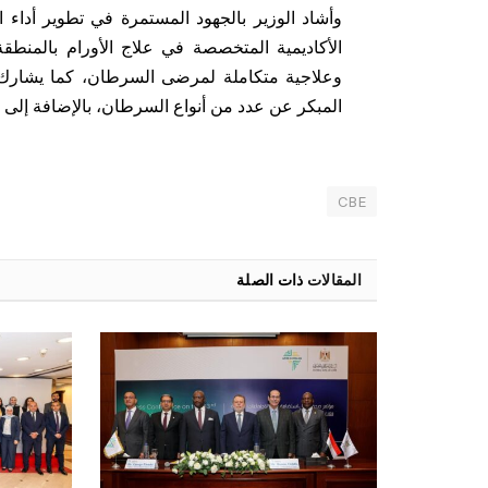
وأشاد الوزير بالجهود المستمرة في تطوير أداء ال
الأكاديمية المتخصصة في علاج الأورام بالمن
وعلاجية متكاملة لمرضى السرطان، كما يشارك ا
المبكر عن عدد من أنواع السرطان، بالإضافة إلى
CBE
المقالات
ذات الصلة