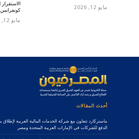
الاستقرار ا
مايو 12, 2026
كونفرانس
مايو 12, 2026
أحدث المقالات
ماستركارد تتعاون مع شركة الخدمات المالية العربية لإطلاق 
الدفع للشركات في الإمارات العربية المتحدة ومصر