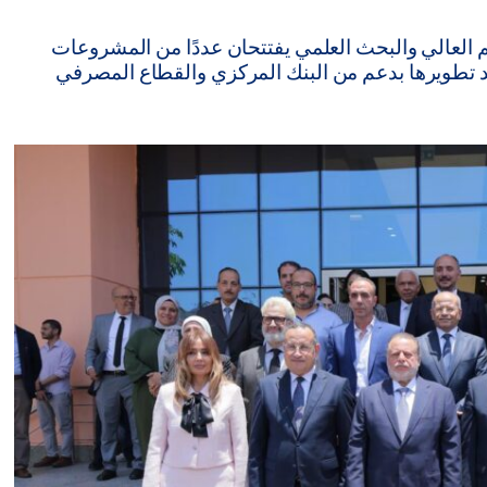
 العالي والبحث العلمي يفتتحان عددًا من المشروعات
عد تطويرها بدعم من البنك المركزي والقطاع المصرفي