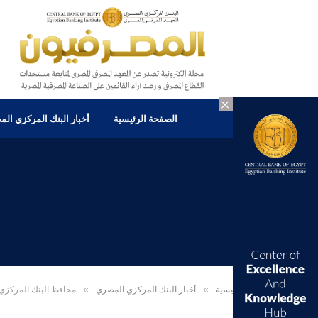
×
الصفحة الرئيسية
أخبار البنك المركزي ال
الرئيسية
»
أخبار البنك المركزي المصري
»
محافظ البنك المركزي ال