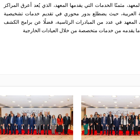
معهد، مثمنًا الخدمات التي يقدمها المعهد، الذي يُعد أعرق المراكز
طقة العربية، حيث يضطلع بدور محوري في تقديم خدمات تشخيصية
لمعهد في عدد من المبادرات الرئاسية، فضلًا عن برامج الكشف
 ما يقدمه من خدمات متخصصة من خلال العيادات الخارجية