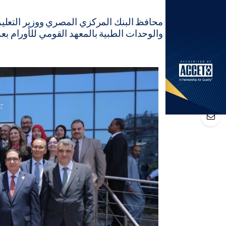
محافظ البنك المركزي المصري ووزير التعليم
والوحدات الطبية بالمعهد القومي للأورام ب