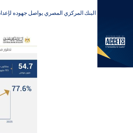
البنك المركزي المصري يواصل جهوده لإعداد الاسترا