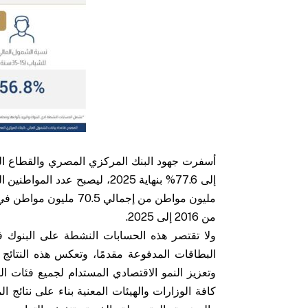
أسفرت جهود البنك المركزي المصري والقطاع ال
من 2016 إلى 2025.
ولا تقتصر هذه الحسابات النشطة على البنوك ف
وتعزيز النمو الاقتصادي المستدام لجميع فئات ال
كافة الوزارات والهيئات المعنية بناء على نتائج 