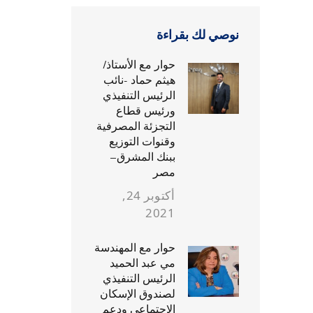
نوصي لك بقراءة
حوار مع الأستاذ/
هيثم حماد -نائب
الرئيس التنفيذي
ورئيس قطاع
التجزئة المصرفية
وقنوات التوزيع
ببنك المشرق–
مصر
أكتوبر 24,
2021
حوار مع المهندسة
مي عبد الحميد
الرئيس التنفيذي
لصندوق الإسكان
الإجتماعي ودعم