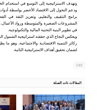
وتهدف الاستراتيجية إلى التوسع في استخدام الخد
ودعم التحول إلى الاقتصاد الأخضر بواسطة أدوات
برامج التثقيف والتعليم، وتعزيز الثقة في ال
المشروعات الصغيرة والمتوسطة ورواد الأعمال، م
في تطوير البنية التحتية المالية والتكنولوجية.
ركائز التنمية الاقتصادية والاجتماعية، وهو ما
لضمان تحقيق أهداف الاستراتيجية الثانية.
CBE
المقالات
ذات الصلة