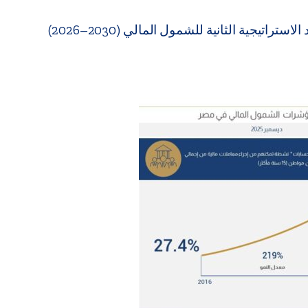
تيجية الثانية للشمول المالي (2030–2026)