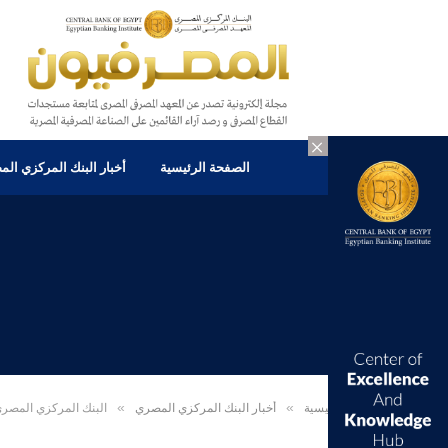
×
الصفحة الرئيسية
أخبار البنك المركزي ال
الرئيسية
»
أخبار البنك المركزي المصري
»
البنك المركزي المصري يوا