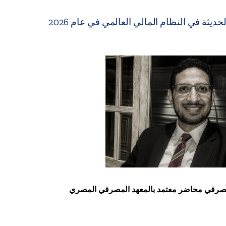
يثة في النظام المالي العالمي في عام 2026
مصرفي
محاضر معتمد بالمعهد المصرفي المصري