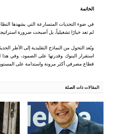
الخاتمة
لم تعد خيارًا تشغيلياً، بل أصبحت ضرورة استراتيجي
ويُعد التحول من النماذج التقليدية إلى الأطر الحد
استقرار البنوك وقدرتها على الصمود، وفي هذا ال
قطاع مصرفي أكثر مرونة واستدامة على المستويي
المقالات
ذات الصلة