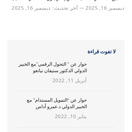
ديسمبر 16, 2025
آخر تحديث:
ديسمبر 16, 2025
لا تفوت قراءة
حوار عن ” التحول الرقمي”مع الخبير
الدولي الدكتور ستيفان نيانغو
أبريل 11, 2022
حوار عن “التمويل المستدام” مع
الخبير الدولي د.عمرو أداس
يناير 10, 2022