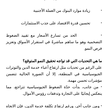
• زيادة موارد البنوك من العملة الأجنبية
• تحسين قدرة الاقتصاد على جذب الاستثمارات
• الحد من تسارع الأسعار مع تقييد الضغوط
التضخمية وهو ما ساهم مباشرةً في استقرار الأسواق وتعزيز
فرص النمو.
ما هي التحديات التي قد تواجه تحقيق النمو المتوقع؟
على الرغم من تحديات مثل ارتفاع أعباء خدمة الدين والتوترات
الجيوسياسية في المنطقة، إلا أن الصورة الحالية تتضمن
مؤشرات تحسن مهمة.
• من جانب، بدأت حدّة الضغوط الجيوسياسية تتراجع، مما
ينعكس إيجابيًا على التجارة وتدفقات رؤوس الأموال.
• ومن جانب آخر، ورغم ارتفاع تكلفة خدمة الدين، فإن الاتجاه