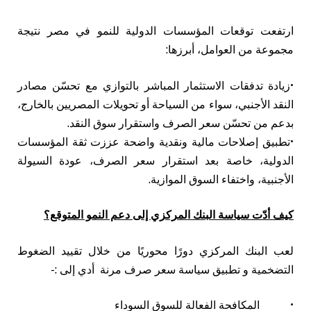
ارتفعت توقعات المؤسسات الدولية للنمو في مصر نتيجة
مجموعة من العوامل، أبرزها:
•زيادة تدفقات الاستثمار المباشر بالتوازي مع تحسّن مصادر
النقد الأجنبي، سواء من السياحة أو تحويلات المصريين بالخارج،
بدعم من تحسّن سعر الصرف واستقرار سوق النقد.
•تطبيق إصلاحات مالية ونقدية واضحة عززت ثقة المؤسسات
الدولية، خاصة بعد استقرار سعر الصرف، عودة السيولة
الأجنبية، واختفاء السوق الموازية.
كيف أدّت سياسة البنك المركزي إلى دعم النمو المتوقع؟
لعب البنك المركزي دورًا محوريًا من خلال تقييد الضغوط
التضخمية و تطبيق سياسة سعر صرف مرنة أدي إلى :-
• المكافحة الفعالة للسوق السوداء