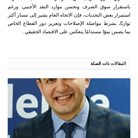
باستقرار سوق الصرف وتحسن موارد النقد الأجنبي. ورغم
استمرار بعض التحديات، فإن الاتجاه العام يشير إلى مسار أكثر
توازنًا، بشرط مواصلة الإصلاحات وتعزيز دور القطاع الخاص
بما يضمن نموًا مستدامًا ينعكس على الاقتصاد الحقيقي .
المقالات
ذات الصلة