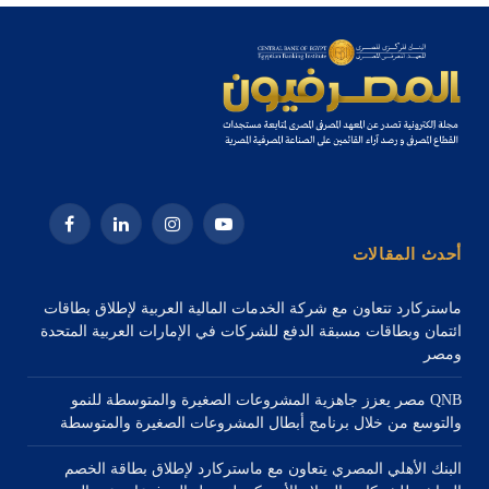
يوتيوب
الانستغرام
لينكدإن
فيسبوك
أحدث المقالات
ماستركارد تتعاون مع شركة الخدمات المالية العربية لإطلاق بطاقات
ائتمان وبطاقات مسبقة الدفع للشركات في الإمارات العربية المتحدة
ومصر
QNB مصر يعزز جاهزية المشروعات الصغيرة والمتوسطة للنمو
والتوسع من خلال برنامج أبطال المشروعات الصغيرة والمتوسطة
البنك الأهلي المصري يتعاون مع ماستركارد لإطلاق بطاقة الخصم