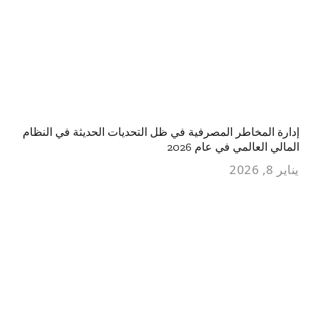
إدارة المخاطر المصرفية في ظل التحديات الحديثة في النظام
المالي العالمي في عام 2026
يناير 8, 2026