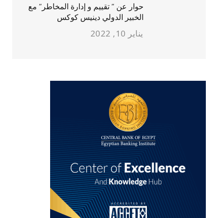
حوار عن ” تقييم و إدارة المخاطر” مع
الخبير الدولي دينيس كوكس
يناير 10, 2022