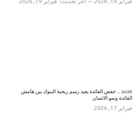
فبراير 19, 2026
آخر تحديث:
فبراير 19, 2026
2026 … خفض الفائدة يعيد رسم ربحية البنوك بين هامش
الفائدة ونمو الائتمان
فبراير 17, 2026