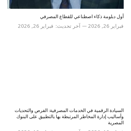
أول دبلومة ذكاء اصطناعي للقطاع المصرفي
فبراير 26, 2026
آخر تحديث:
فبراير 26, 2026
السيادة الرقمية في الخدمات المصرفية: الفرص والتحديات
وأساليب إدارة المخاطر المرتبطة بها بالتطبيق على البنوك
المصرية