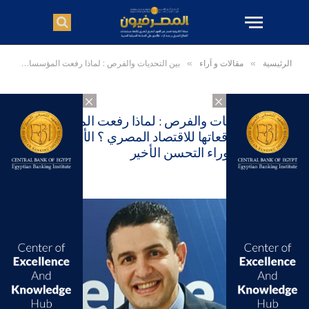
الرئيسية
»
مقالات و آراء
»
بين التحديات والفرص : لماذا رفعت المؤسسات الدولية توقعاتها للاقتصاد المصري ؟ الأسباب الحقيقية وراء التحسن الأخير
×
×
بين التحديات والفرص : لماذا رفعت المؤسسات
الدولية توقعاتها للاقتصاد المصري ؟ الأسباب
الحقيقية وراء التحسن الأخير