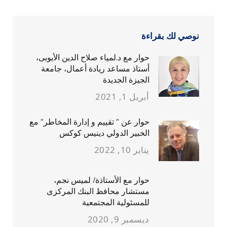
نوصي لك بقراءة
حوار مع د.لمياء صلاح الدين الأيوبى،
أستاذ مساعد ريادة أعمال، جامعة
الجيزة الجديدة
أبريل 1, 2021
حوار عن ” تقييم و إدارة المخاطر” مع
الخبير الدولي دينيس كوكس
يناير 10, 2022
حوار مع الأستاذة/ لميس نجم،
مستشار محافظ البنك المركزى
للمسئولية المجتمعية
ديسمبر 9, 2020