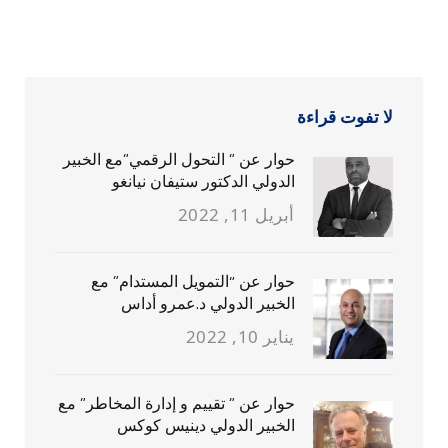
لا تفوت قراءة
حوار عن ” التحول الرقمي”مع الخبير
الدولي الدكتور ستيفان نيانغو
أبريل 11, 2022
حوار عن “التمويل المستدام” مع
الخبير الدولي د.عمرو أداس
يناير 10, 2022
حوار عن ” تقييم و إدارة المخاطر” مع
الخبير الدولي دينيس كوكس