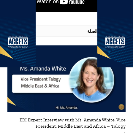
المقالات
ذات الصلة
EBI Expert Interview with Ms. Amanda White, Vice
President, Middle East and Africa – Talogy