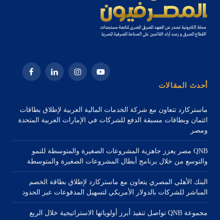
يوتيوب
الانستغرام
لينكدإن
فيسبوك
أحدث المقالات
ماستركارد تتعاون مع شركة الخدمات المالية العربية لإطلاق بطاقات
ائتمان وبطاقات مسبقة الدفع للشركات في الإمارات العربية المتحدة
ومصر
QNB مصر يعزز جاهزية المشروعات الصغيرة والمتوسطة للنمو
والتوسع من خلال برنامج أبطال المشروعات الصغيرة والمتوسطة
البنك الأهلي المصري يتعاون مع ماستركارد لإطلاق بطاقة الخصم
المباشر للشركات بالدولار الأمريكي لتسهيل المدفوعات عبر الحدود
مجموعة QNB تواصل تنفيذ أبرز أولوياتها الاستراتيجية خلال الربع