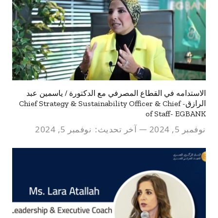
الاستدامه في القطاع المصرفي مع الدكتورة / ياسمين عبد
الرازق- Chief Strategy & Sustainability Officer & Chief
of Staff- EGBANK
نوفمبر 5, 2024
آخر تحديث:
نوفمبر 5, 2024