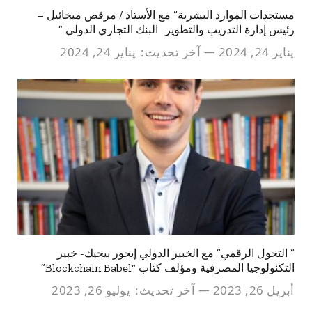
مستجدات الموارد البشرية” مع الأستاذ / مرقص ميخائيل –
رئيس إدارة التدريب والتطوير- البنك التجاري الدولي ”
يناير 24, 2024
آخر تحديث:
يناير 24, 2024
” التحول الرقمي” مع الخبير الدولي إيجور بيجيك- خبير
التكنولوجيا المصرفية ومؤلف كتاب “Blockchain Babel”
أبريل 26, 2023
آخر تحديث:
يوليو 26, 2023