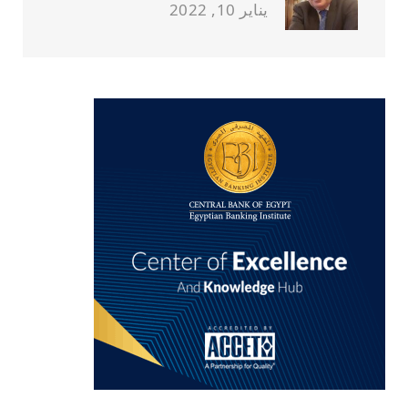
يناير 10, 2022