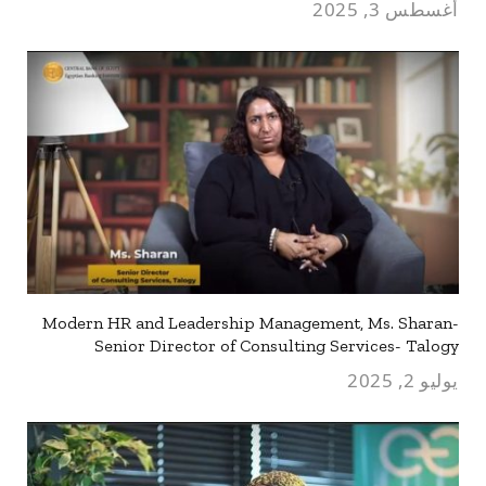
أغسطس 3, 2025
Modern HR and Leadership Management, Ms. Sharan-
Senior Director of Consulting Services- Talogy
يوليو 2, 2025