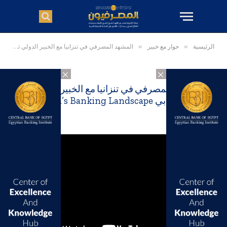
الرئيسية
»
حوار مع خبير
»
المشهد المصرفي في تنزانيا مع الخبير الدولي ثيوبالد سابي Tanzania’s Banking Landscape
×
×
المشهد المصرفي في تنزانيا مع الخبير الدولي
ثيوبالد سابي Tanzania’s Banking Landscape