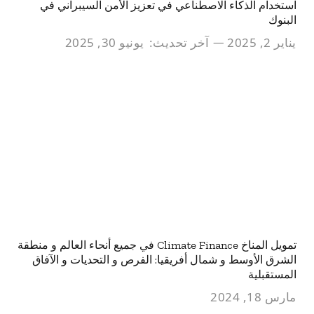
استخدام الذكاء الاصطناعي في تعزيز الأمن السيبراني في
البنوك
يناير 2, 2025
آخر تحديث:
يونيو 30, 2025
تمويل المناخ Climate Finance في جميع أنحاء العالم و منطقة
الشرق الأوسط و شمال أفريقيا: الفرص و التحديات و الآفاق
المستقبلية
مارس 18, 2024