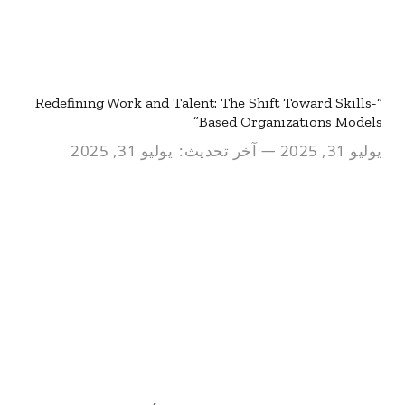
“Redefining Work and Talent: The Shift Toward Skills-
Based Organizations Models”
يوليو 31, 2025
آخر تحديث:
يوليو 31, 2025