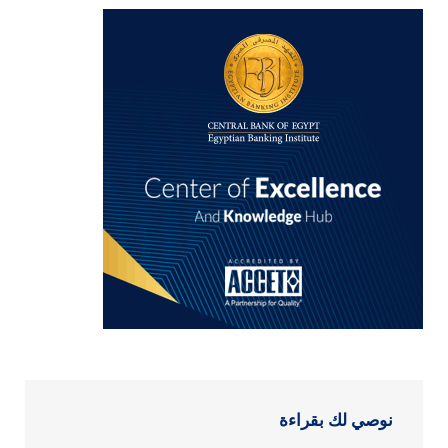
نوصي لك بقراءة