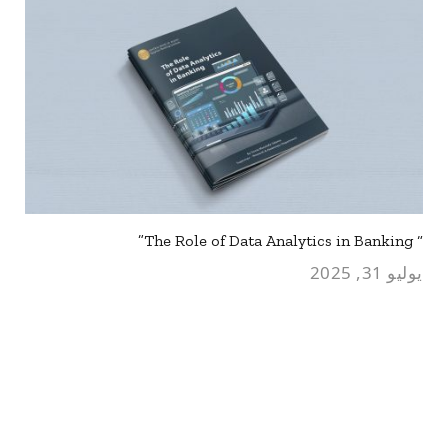
“ The Role of Data Analytics in Banking”
يوليو 31, 2025