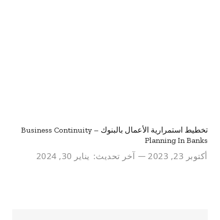
تخطيط استمرارية الأعمال بالبنوك – Business Continuity
Planning In Banks
أكتوبر 23, 2023
آخر تحديث:
يناير 30, 2024