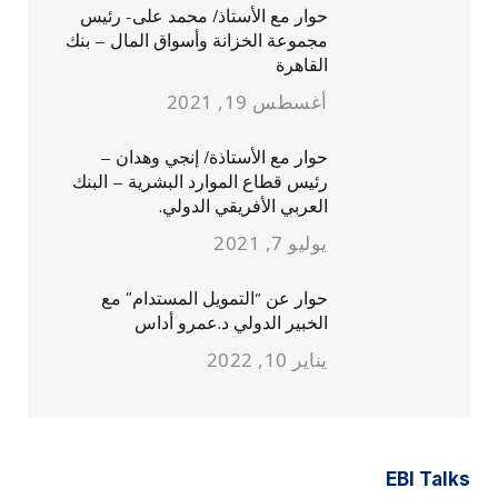
حوار مع الأستاذ/ محمد على- رئيس
مجموعة الخزانة وأسواق المال – بنك
القاهرة
أغسطس 19, 2021
حوار مع الأستاذة/ إنجي وهدان –
رئيس قطاع الموارد البشرية – البنك
العربي الأفريقي الدولي.
يوليو 7, 2021
حوار عن “التمويل المستدام” مع
الخبير الدولي د.عمرو أداس
يناير 10, 2022
EBI Talks