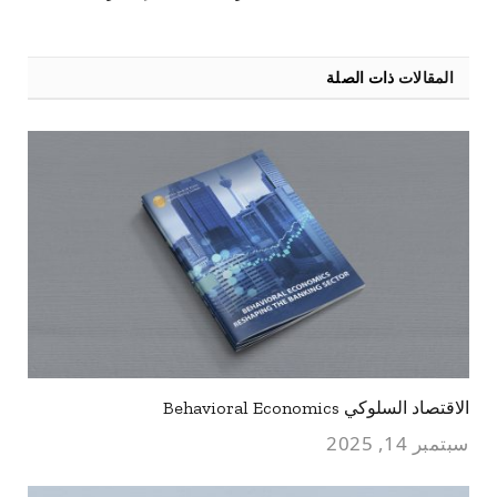
المقالات
ذات الصلة
الاقتصاد السلوكي Behavioral Economics
سبتمبر 14, 2025