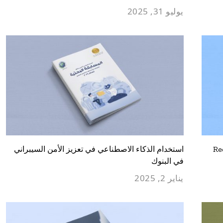
يوليو 31, 2025
“R
استخدام الذكاء الاصطناعي في تعزيز الأمن السيبراني
في البنوك
يناير 2, 2025