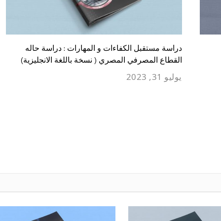
دراسة مستقبل الكفاءات و المهارات : دراسة حاله
القطاع المصرفي المصري ( نسخة باللغة الانجليزية)
يوليو 31, 2023