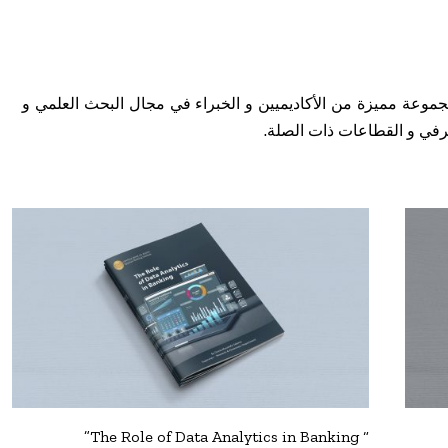
وعة مميزة من الأكاديميين و الخبراء في مجال البحث العلمي و
في و القطاعات ذات الصلة.
“ The Role of Data Analytics in Banking”