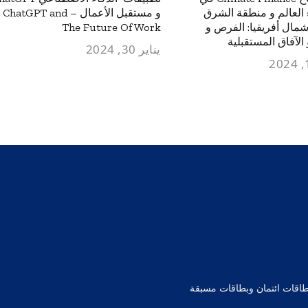
 العالم و منطقة الشرق
و مستقبل الأعمال – ChatGPT and
مال أفريقيا: الفرص و
The Future Of Work
الآفاق المستقبلية
يناير 30, 2024
بطاقات ائتمان وبطاقات مسبقة