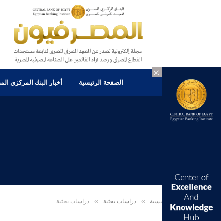
×
الصفحة الرئيسية
أخبار البنك المركزي ال
الرئيسية
»
دراسات بحثية
»
دراسات بحثية