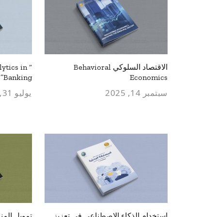
الاقتصاد السلوكي Behavioral
lytics in
Banking”
Economics
سبتمبر 14, 2025
يوليو 31, 2025
استخدام الذكاء الاصطناعي في تعزيز