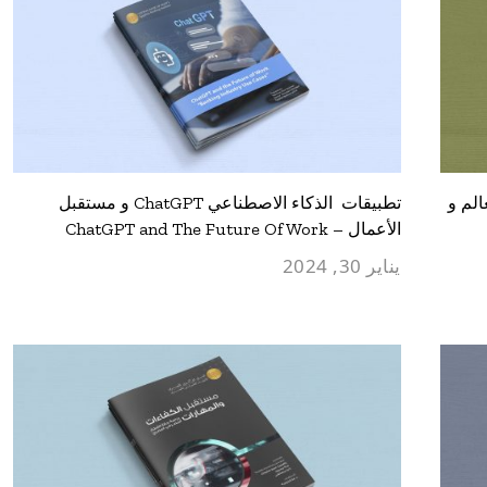
حاء العالم و
تطبيقات الذكاء الاصطناعي ChatGPT و مستقبل
الأعمال – ChatGPT and The Future Of Work
يناير 30, 2024