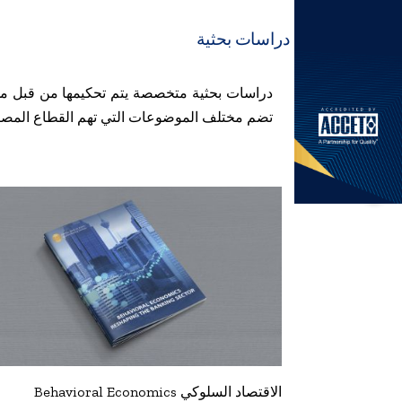
دراسات بحثية
دراسات بحثية متخصصة يتم تحكيمها من قبل مجم
تضم مختلف الموضوعات التي تهم القطاع المصر
الاقتصاد السلوكي Behavioral Economics