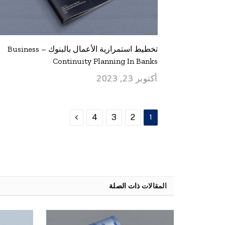
تخطيط استمرارية الأعمال بالبنوك – Business
Continuity Planning In Banks
أكتوبر 23, 2023
التالي
4
3
2
1
المقالات
ذات الصلة