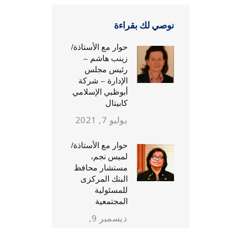
نوصي لك بقراءة
حوار مع الأستاذة/
زينب هاشم –
رئيس مجلس
الإدارة – شركة
أبوظبي الإسلامي
كابيتال
يوليو 7, 2021
حوار مع الأستاذة/
لميس نجم،
مستشار محافظ
البنك المركزى
للمسئولية
المجتمعية
ديسمبر 9,