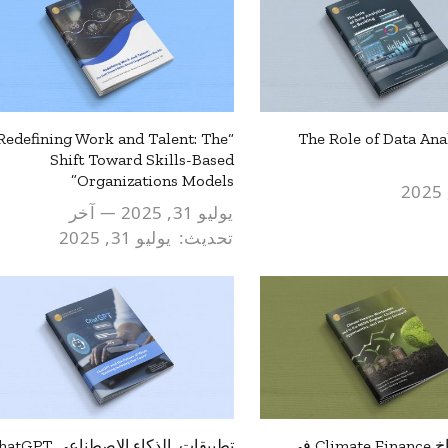
“Redefining Work and Talent: The
“ The Role of Data Ana
Shift Toward Skills-Based
Organizations Models”
يوليو 31, 2025
آخر
تحديث:
يوليو 31, 2025
تمويل المناخ Climate Finance في
تطبيقات الذكاء الاصطناعي T