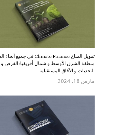
تمويل المناخ Climate Finance في جميع أن
منطقة الشرق الأوسط و شمال أفريقيا: الفرص و
التحديات و الآفاق المستقبلية
مارس 18, 2024