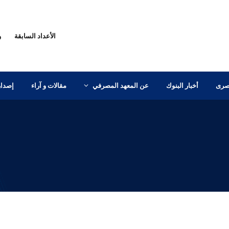
الأعداد السابقة
و
مصرى
أخبار البنوك
عن المعهد المصرفي
مقالات و آراء
إصدار