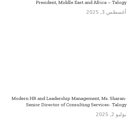
President, Middle East and Africa – Talogy
أغسطس 3, 2025
Modern HR and Leadership Management, Ms. Sharan-
Senior Director of Consulting Services- Talogy
يوليو 2, 2025