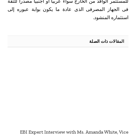
للمستثمر الوافد من الخارج سواء عربيا أو أجنبيا مصدرا للثقة
فى الجهاز المصرفى الذى عادة ما يكون بوابة عبوره إلى
استثماره المنشود.
المقالات
ذات الصلة
EBI Expert Interview with Ms. Amanda White, Vice