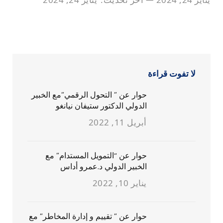
لا تفوت قراءة
حوار عن ” التحول الرقمي”مع الخبير
الدولي الدكتور ستيفان نيانغو
أبريل 11, 2022
حوار عن “التمويل المستدام” مع
الخبير الدولي د.عمرو أداس
يناير 10, 2022
حوار عن ” تقييم و إدارة المخاطر” مع