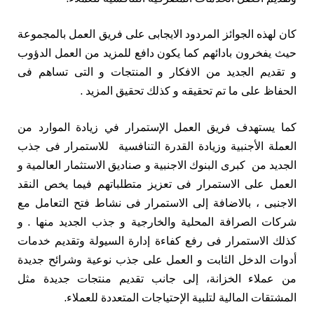
كان لهذه الجوائز المردود الايجابى على فريق العمل بالمجموعة
حيث يفخرون بادائهم كما يكون دافع للمزيد من العمل الدؤوب
و تقديم الجديد من الافكار و المنتجات و التى تساهم فى
الحفاظ على ما تم تحقيقه و كذلك تحقيق المزيد .
كما يستهدف فريق العمل الإستمرار في زيادة الموارد من
العملة الأجنبية وزيادة القدرة التنافسية للاستمرار فى جذب
الجديد من كبرى البنوك الاجنبية و صناديق الاستثمار العالمية و
العمل على الاستمرار فى تعزيز متطلباتهم فيما يخص النقد
الاجنبى ، بالاضافة إلى الاستمرار فى نشاط فتح التعامل مع
شركات الصرافة المحلية والخارجية و جذب الجديد منها . و
كذلك الاستمرار فى رفع كفاءة إدارة السيولة وتقديم خدمات
أدوات الدخل الثابت و العمل على جذب نوعية وشرائح جديدة
من عملاء الخزانة، إلى جانب تقديم منتجات جديدة مثل
المشتقات المالية لتلبية الإحتياجات المتعددة للعملاء.