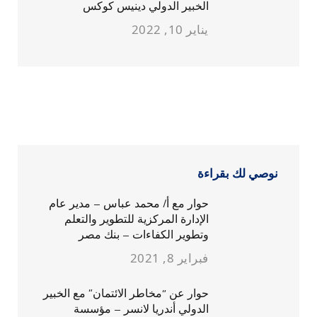
الخبير الدولي دينيس كوكس
يناير 10, 2022
نوصي لك بقراءة
حوار مع أ/ محمد عباس – مدير عام
الإدارة المركزية للتطوير والتعلم
وتطوير الكفاءات – بنك مصر
فبراير 8, 2021
حوار عن “مخاطر الائتمان” مع الخبير
الدولي أندريا لانسر – مؤسسة