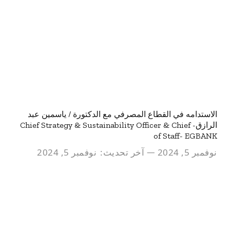
الاستدامه في القطاع المصرفي مع الدكتورة / ياسمين عبد
الرازق- Chief Strategy & Sustainability Officer & Chief
of Staff- EGBANK
نوفمبر 5, 2024
آخر تحديث:
نوفمبر 5, 2024