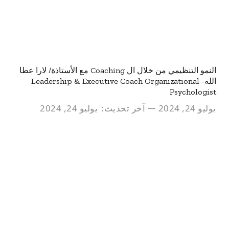
النمو التنظيمي من خلال ال Coaching مع الأستاذة/ لارا عطا
الله- Leadership & Executive Coach Organizational
Psychologist
يوليو 24, 2024
آخر تحديث:
يوليو 24, 2024