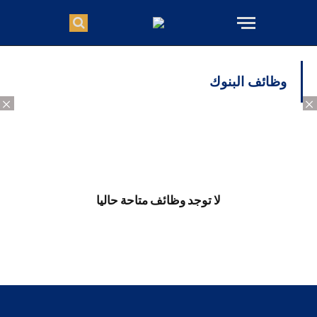
وظائف البنوك
×
×
لا توجد وظائف متاحة حاليا