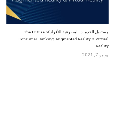
مستقبل الخدمات المصرفية للأفراد The Future of
Consumer Banking: Augmented Reality & Virtual
Reality
يوليو 7, 2021