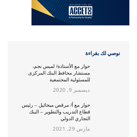
نوصي لك بقراءة
حوار مع الأستاذة/ لميس نجم،
مستشار محافظ البنك المركزى
للمسئولية المجتمعية
ديسمبر 9, 2020
حوار مع أ/ مرقص ميخائيل – رئيس
قطاع التدريب والتطوير – البنك
التجاري الدولي
مارس 29, 2021