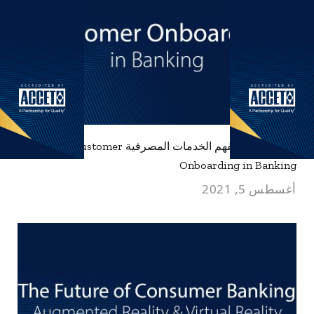
تأهيل العملاء لفهم الخدمات المصرفية Customer
Onboarding in Banking
أغسطس 5, 2021