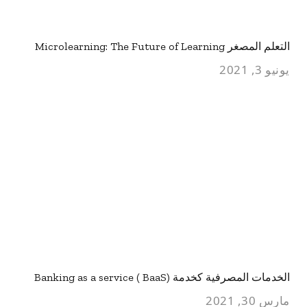
التعلم المصغر Microlearning: The Future of Learning
يونيو 3, 2021
الخدمات المصرفية كخدمة Banking as a service ( BaaS)
مارس 30, 2021