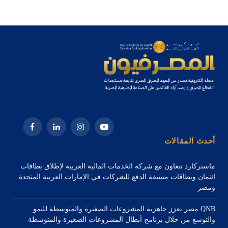
يوتيوب
الانستغرام
لينكدإن
فيسبوك
أحدث المقالات
ماستركارد تتعاون مع شركة الخدمات المالية العربية لإطلاق بطاقات
ائتمان وبطاقات مسبقة الدفع للشركات في الإمارات العربية المتحدة
ومصر
QNB مصر يعزز جاهزية المشروعات الصغيرة والمتوسطة للنمو
والتوسع من خلال برنامج أبطال المشروعات الصغيرة والمتوسطة