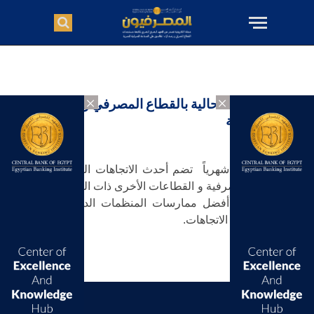
×
×
الاتجاهات الحالية بالقطاع المصرفي والقطاعات
ذات الصلة
تقارير تصدر شهرياً تضم أحدث الاتجاهات التى تؤثر على
الصناعة المصرفية و القطاعات الأخرى ذات الصلة , وتوضح
تلك التقارير أفضل ممارسات المنظمات الدولية فى كل
اتجاه من هذه الاتجاهات.