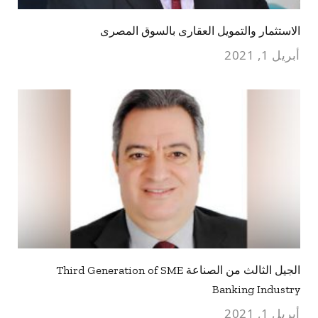
الاستثمار والتمويل العقارى بالسوق المصرى
أبريل 1, 2021
الجيل الثالث من الصناعة Third Generation of SME
Banking Industry
أبريل 1, 2021