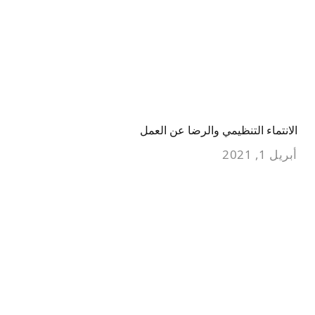
الانتماء التنظيمي والرضا عن العمل
أبريل 1, 2021