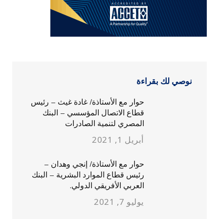
نوصي لك بقراءة
حوار مع الأستاذة/ غادة غيث – رئيس
قطاع الاتصال المؤسسي – البنك
المصري لتنمية الصادرات
أبريل 1, 2021
حوار مع الأستاذة/ إنجي وهدان –
رئيس قطاع الموارد البشرية – البنك
العربي الأفريقي الدولي.
يوليو 7, 2021