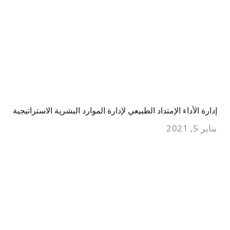
إدارة الأداء الإمتداد الطبيعي لإدارة الموارد البشرية الاستراتيجية
يناير 5, 2021