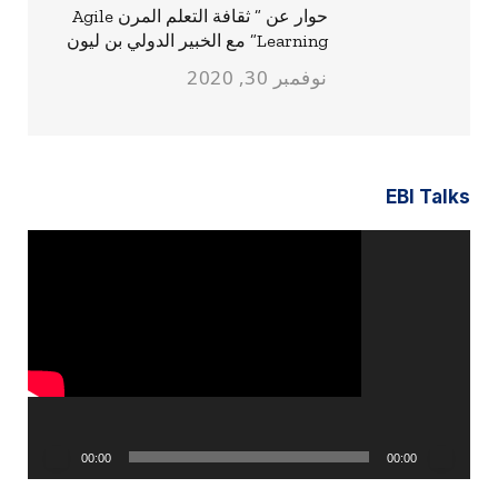
حوار عن ” ثقافة التعلم المرن Agile
Learning” مع الخبير الدولي بن ليون
نوفمبر 30, 2020
EBI Talks
مشغل
الفيديو
00:00
00:00