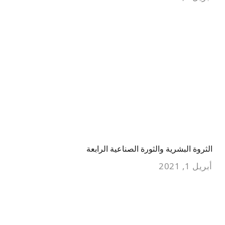
الثروة البشرية والثورة الصناعية الرابعة
أبريل 1, 2021