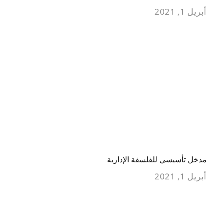
أبريل 1, 2021
مدخل تأسيسي للفلسفة الإدارية
أبريل 1, 2021