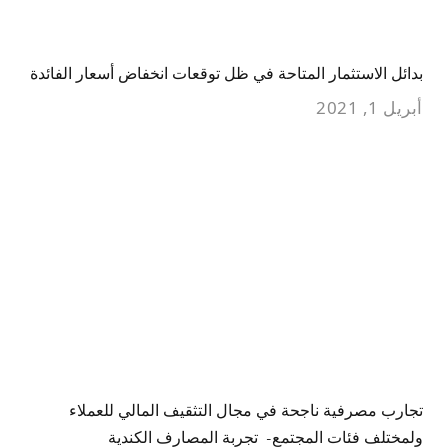
بدائل الاستثمار المتاحة في ظل توقعات انخفاض أسعار الفائدة
أبريل 1, 2021
تجارب مصرفية ناجحة في مجال التثقيف المالي للعملاء
ولمختلف فئات المجتمع- تجربة المصارف الكندية