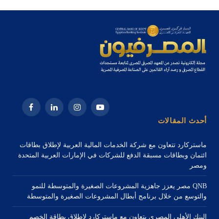
يوتيوب
الانستغرام
لينكدإن
فيسبوك
أحدث المقالات
ماستركارد تتعاون مع شركة الخدمات المالية العربية لإطلاق بطاقات
ائتمان وبطاقات مسبقة الدفع للشركات في الإمارات العربية المتحدة
ومصر
QNB مصر يعزز جاهزية المشروعات الصغيرة والمتوسطة للنمو
والتوسع من خلال برنامج أبطال المشروعات الصغيرة والمتوسطة
البنك الأهلي المصري يتعاون مع ماستركارد لإطلاق بطاقة الخصم