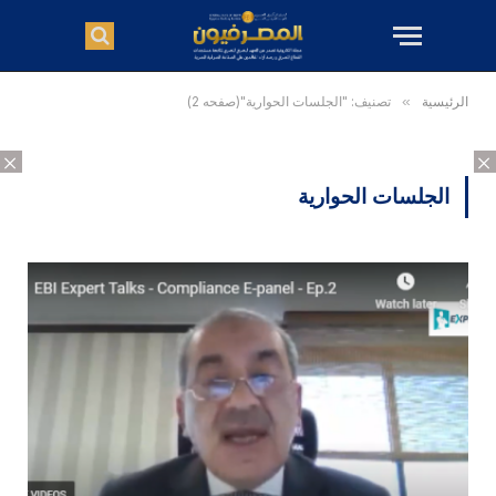
الرئيسية
»
تصنيف: "الجلسات الحوارية"(صفحه 2)
×
×
الجلسات الحوارية