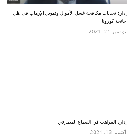
إدارة تحديات مكافحة غسل الأموال وتمويل الإرهاب في ظل
جائحة كورونا
نوفمبر 21, 2021
إدارة المواهب في القطاع المصرفي
أكتوبر 13, 2021