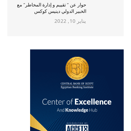
حوار عن ” تقييم و إدارة المخاطر” مع
الخبير الدولي دينيس كوكس
يناير 10, 2022