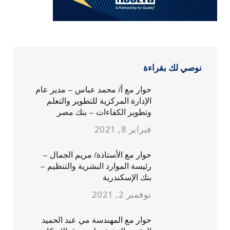
نوصي لك بقراءة
حوار مع أ/ محمد عباس – مدير عام
الإدارة المركزية للتطوير والتعلم
وتطوير الكفاءات – بنك مصر
فبراير 8, 2021
حوار مع الأستاذة/ مريم الجمال –
رئيسة الموارد البشرية والتنظيم –
بنك الإسكندرية
نوفمبر 2, 2021
حوار مع المهندسة مي عبد الحميد