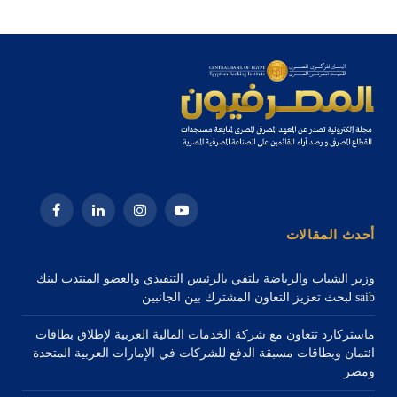
يوتيوب
الانستغرام
لينكدإن
فيسبوك
أحدث المقالات
وزير الشباب والرياضة يلتقي بالرئيس التنفيذي والعضو المنتدب لبنك
saib لبحث تعزيز التعاون المشترك بين الجانبين
ماستركارد تتعاون مع شركة الخدمات المالية العربية لإطلاق بطاقات
ائتمان وبطاقات مسبقة الدفع للشركات في الإمارات العربية المتحدة
ومصر