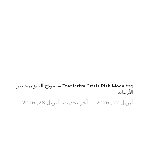
Predictive Crisis Risk Modeling – نموذج التنبؤ بمخاطر
الأزمات
أبريل 22, 2026
آخر تحديث:
أبريل 28, 2026