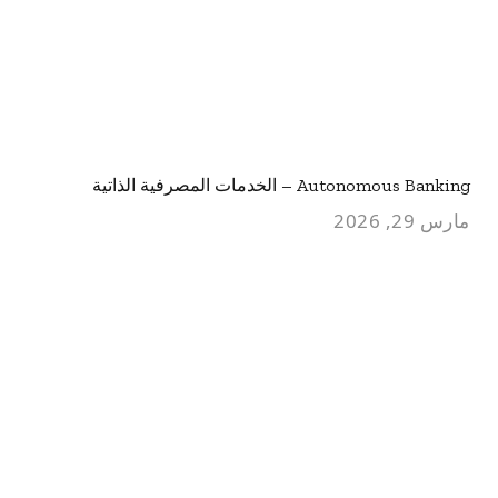
Autonomous Banking – الخدمات المصرفية الذاتية
مارس 29, 2026