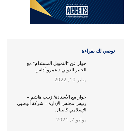
نوصي لك بقراءة
حوار عن “التمويل المستدام” مع
الخبير الدولي د.عمرو أداس
يناير 10, 2022
حوار مع الأستاذة/ زينب هاشم –
رئيس مجلس الإدارة – شركة أبوظبي
الإسلامي كابيتال
يوليو 7, 2021