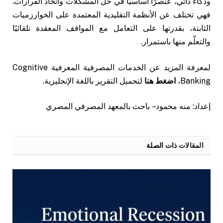
وذكاء ذاتي، عنصرًا أساسيًا في حل المشكلات واتخاذ القرارات.
فهي تختلف عن الأنظمة التقليدية المعتمدة على الخوارزميات
الثابتة، بقدرتها على التعامل مع المواقف المعقدة تلقائيًا
والتعلّم منها باستمرار.
لمعرفة المزيد عن الخدمات المصرفية المعرفية Cognitive
Banking،
اضغط هنا
لتحميل التقرير باللغة الإنجليزية.
إعداد: منه محمود – باحث بالمعهد المصرفي المصري
المقالات
ذات الصلة