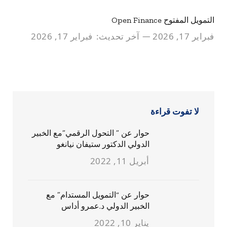
التمويل المفتوح Open Finance
فبراير 17, 2026
آخر تحديث:
فبراير 17, 2026
لا تفوت قراءة
حوار عن ” التحول الرقمي”مع الخبير
الدولي الدكتور ستيفان نيانغو
أبريل 11, 2022
حوار عن “التمويل المستدام” مع
الخبير الدولي د.عمرو أداس
يناير 10, 2022