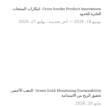
Cross-border Product Innovations- ابتكارات المنتجات
العابرة للحدود
يونيو 18, 2026
آخر تحديث:
يوليو 21, 2026
Green Gold: Monetizing Sustainability- الذهب الأخضر :
تحقيق الربح من الاستدامة
مايو 20, 2026