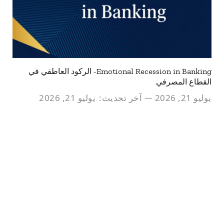
Emotional Recession in Banking- الركود العاطفي في
القطاع المصرفي
يوليو 21, 2026
آخر تحديث:
يوليو 21, 2026