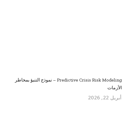
Predictive Crisis Risk Modeling – نموذج التنبؤ بمخاطر
الأزمات
أبريل 22, 2026