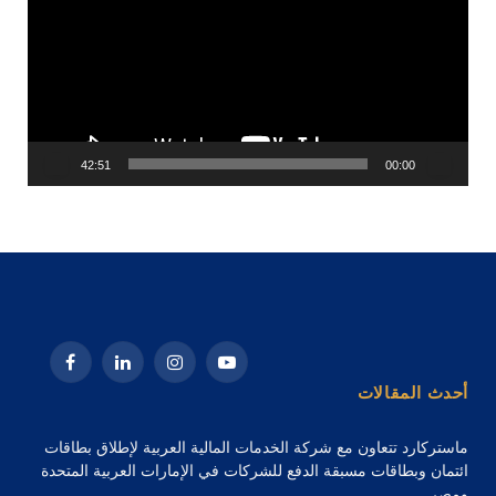
42:51
00:00
يوتيوب
الانستغرام
لينكدإن
فيسبوك
أحدث المقالات
ماستركارد تتعاون مع شركة الخدمات المالية العربية لإطلاق بطاقات
ائتمان وبطاقات مسبقة الدفع للشركات في الإمارات العربية المتحدة
ومصر