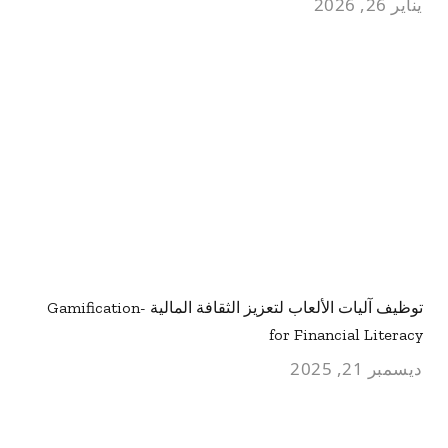
يناير 26, 2026
توظيف آليات الألعاب لتعزيز الثقافة المالية -Gamification
for Financial Literacy
ديسمبر 21, 2025