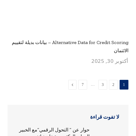
Alternative Data for Credit Scoring – بيانات بديلة لتقييم
الائتمان
أكتوبر 30, 2025
…
التالي
7
3
2
1
لا تفوت قراءة
حوار عن ” التحول الرقمي”مع الخبير