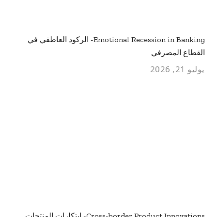
Emotional Recession in Banking- الركود العاطفي في
القطاع المصرفي
يوليو 21, 2026
Cross-border Product Innovations- ابتكارات المنتجات