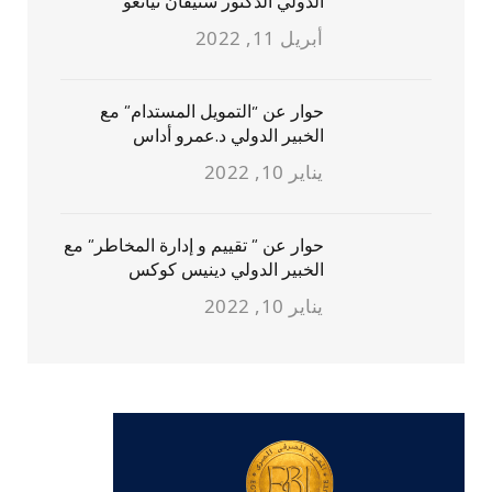
الدولي الدكتور ستيفان نيانغو
أبريل 11, 2022
حوار عن “التمويل المستدام” مع
الخبير الدولي د.عمرو أداس
يناير 10, 2022
حوار عن ” تقييم و إدارة المخاطر” مع
الخبير الدولي دينيس كوكس
يناير 10, 2022