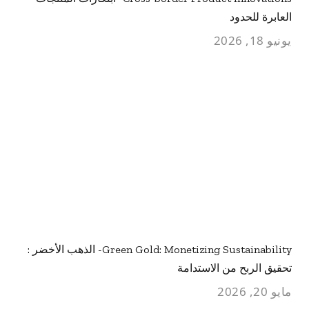
العابرة للحدود
يونيو 18, 2026
Green Gold: Monetizing Sustainability- الذهب الأخضر :
تحقيق الربح من الاستدامة
مايو 20, 2026