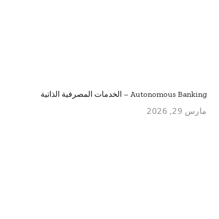
Autonomous Banking – الخدمات المصرفية الذاتية
مارس 29, 2026