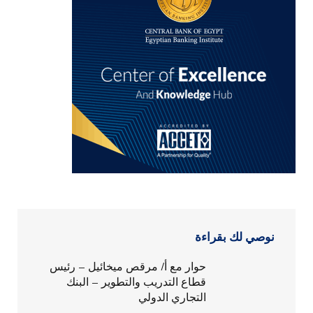
نوصي لك بقراءة
حوار مع أ/ مرقص ميخائيل – رئيس
قطاع التدريب والتطوير – البنك
التجاري الدولي