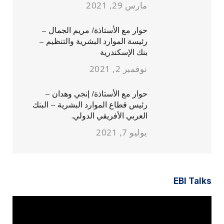
مارس 29, 2021
حوار مع الأستاذة/ مريم الجمال –
رئيسة الموارد البشرية والتنظيم –
بنك الإسكندرية
نوفمبر 2, 2021
حوار مع الأستاذة/ إنجي وهدان –
رئيس قطاع الموارد البشرية – البنك
العربي الأفريقي الدولي.
يوليو 7, 2021
EBI Talks
مشغل
الفيديو