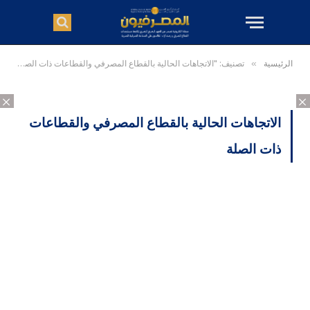
الرئيسية
»
تصنيف: "الاتجاهات الحالية بالقطاع المصرفي والقطاعات ذات الصلة"
×
×
الاتجاهات الحالية بالقطاع المصرفي والقطاعات
ذات الصلة