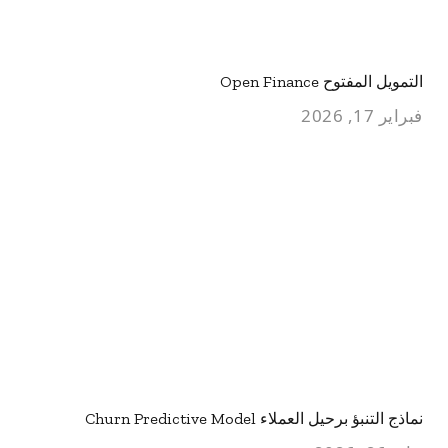
التمويل المفتوح Open Finance
فبراير 17, 2026
نماذج التنبؤ برحيل العملاء Churn Predictive Model