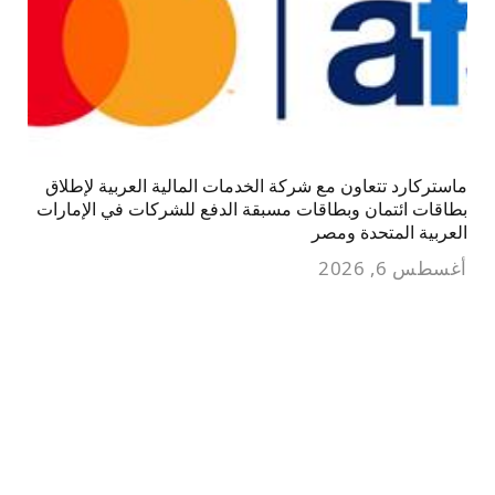
ماستركارد تتعاون مع شركة الخدمات المالية العربية لإطلاق
بطاقات ائتمان وبطاقات مسبقة الدفع للشركات في الإمارات
العربية المتحدة ومصر
أغسطس 6, 2026