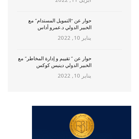
حوار عن “التمويل المستدام” مع
الخبير الدولي د.عمرو أداس
يناير 10, 2022
حوار عن ” تقييم و إدارة المخاطر” مع
الخبير الدولي دينيس كوكس
يناير 10, 2022