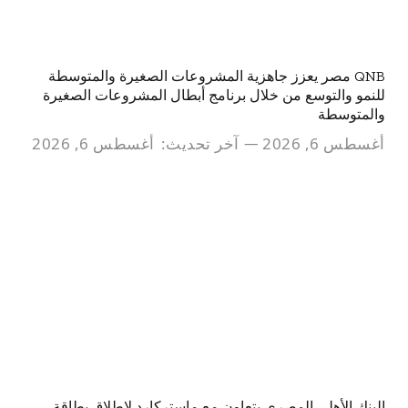
QNB مصر يعزز جاهزية المشروعات الصغيرة والمتوسطة
للنمو والتوسع من خلال برنامج أبطال المشروعات الصغيرة
والمتوسطة
أغسطس 6, 2026
آخر تحديث:
أغسطس 6, 2026
البنك الأهلي المصري يتعاون مع ماستركارد لإطلاق بطاقة