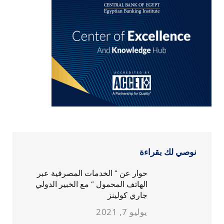
نوصي لك بقراءة
حوار عن ” الخدمات المصرفية عبر
الهاتف المحمول ” مع الخبير الدولي
جاري كولينز
يوليو 7, 2021