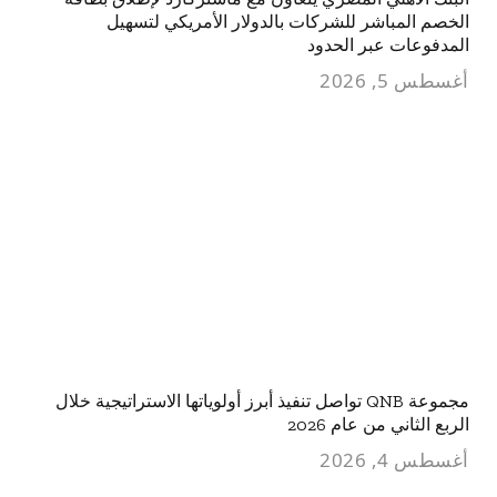
الخصم المباشر للشركات بالدولار الأمريكي لتسهيل
المدفوعات عبر الحدود
أغسطس 5, 2026
مجموعة QNB تواصل تنفيذ أبرز أولوياتها الاستراتيجية خلال
الربع الثاني من عام 2026
أغسطس 4, 2026