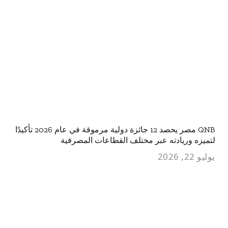
QNB مصر يحصد 12 جائزة دولية مرموقة في عام 2026 تأكيدًا
لتميزه وريادته عبر مختلف القطاعات المصرفية
يوليو 22, 2026