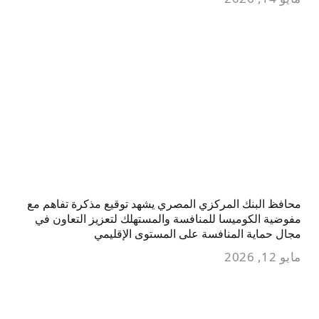
محافظ البنك المركزي المصري يشهد توقيع مذكرة تفاهم مع
مفوضية الكوميسا للمنافسة والمستهلك لتعزيز التعاون في
مجال حماية المنافسة على المستوى الإقليمي
مايو 12, 2026