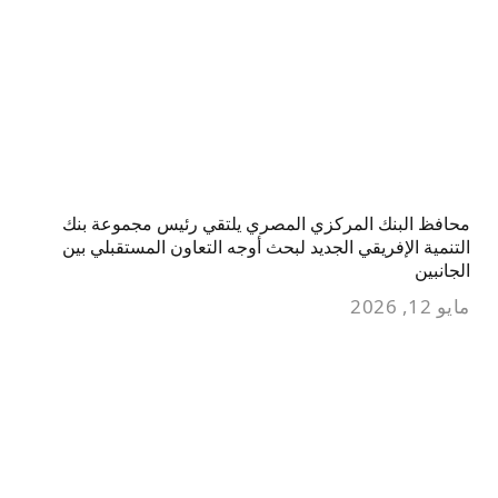
محافظ البنك المركزي المصري يلتقي رئيس مجموعة بنك
التنمية الإفريقي الجديد لبحث أوجه التعاون المستقبلي بين
الجانبين
مايو 12, 2026