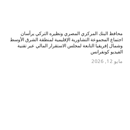
محافظ البنك المركزي المصري ونظيره التركي يرأسان
اجتماع المجموعة التشاورية الإقليمية لمنطقة الشرق الأوسط
وشمال إفريقيا التابعة لمجلس الاستقرار المالي عبر تقنية
الفيديو كونفرانس
مايو 12, 2026