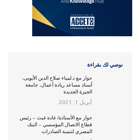
نوصي لك بقراءة
حوار مع د.لمياء صلاح الدين الأيوبى،
أستاذ مساعد ريادة أعمال، جامعة
الجيزة الجديدة
أبريل 1, 2021
حوار مع الأستاذة/ غادة غيث – رئيس
قطاع الاتصال المؤسسي – البنك
المصري لتنمية الصادرات