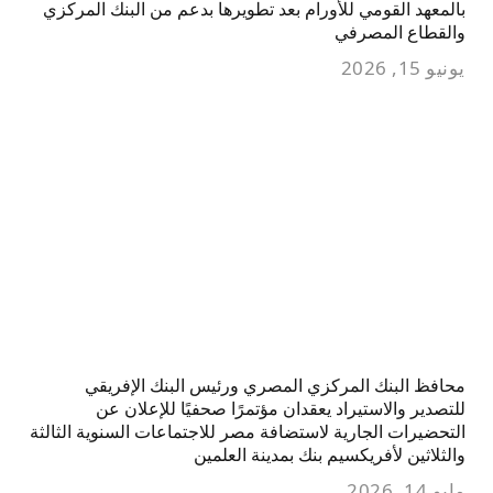
بالمعهد القومي للأورام بعد تطويرها بدعم من البنك المركزي
والقطاع المصرفي
يونيو 15, 2026
محافظ البنك المركزي المصري ورئيس البنك الإفريقي
للتصدير والاستيراد يعقدان مؤتمرًا صحفيًا للإعلان عن
التحضيرات الجارية لاستضافة مصر للاجتماعات السنوية الثالثة
والثلاثين لأفريكسيم بنك بمدينة العلمين
مايو 14, 2026