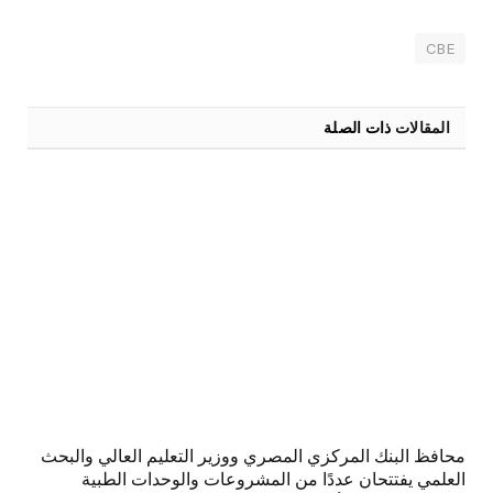
CBE
المقالات
ذات الصلة
محافظ البنك المركزي المصري ووزير التعليم العالي والبحث
العلمي يفتتحان عددًا من المشروعات والوحدات الطبية