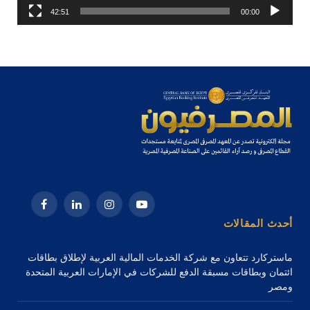
42:51
00:00
يوتيوب
الانستغرام
لينكدإن
فيسبوك
أحدث المقالات
ماستركارد تتعاون مع شركة الخدمات المالية العربية لإطلاق بطاقات
ائتمان وبطاقات مسبقة الدفع للشركات في الإمارات العربية المتحدة
ومصر