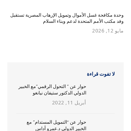
وحدة مكافحة غسل الأموال وتمويل الإرهاب المصرية تستقبل
وفد مكتب الأمم المتحدة لدعم وبناء السلام
مايو 12, 2026
لا تفوت قراءة
حوار عن ” التحول الرقمي”مع الخبير
الدولي الدكتور ستيفان نيانغو
أبريل 11, 2022
حوار عن “التمويل المستدام” مع
الخبير الدولي د.عمرو أداس