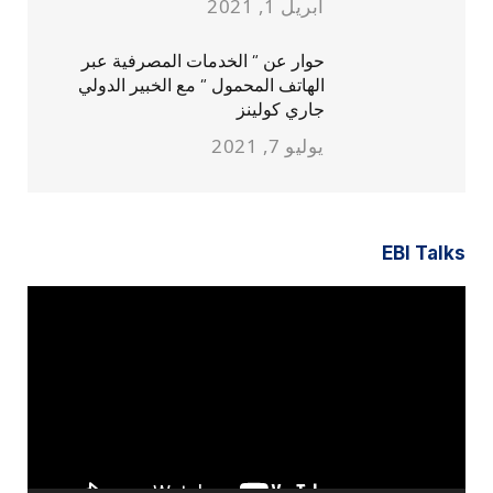
أبريل 1, 2021
حوار عن ” الخدمات المصرفية عبر
الهاتف المحمول ” مع الخبير الدولي
جاري كولينز
يوليو 7, 2021
EBI Talks
مشغل
الفيديو