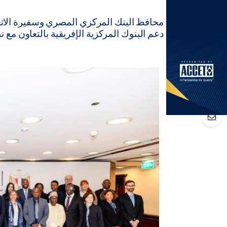
محافظ البنك المركزي المصري وسفيرة الاتحاد 
دعم البنوك المركزية الإفريقية بالتعاون مع نظي