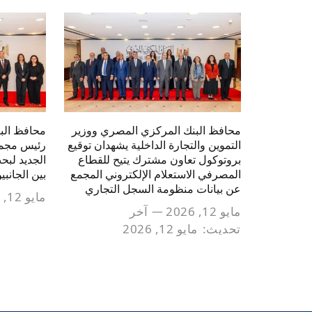
محافظ البنك المركزي المصري ووزير
محافظ الب
التموين والتجارة الداخلية يشهدان توقيع
رئيس مجموع
بروتوكول تعاون مشترك يتيح للقطاع
الجديد لبح
المصرفي الاستعلام الإلكتروني المجمع
بين الجانبي
عن بيانات منظومة السجل التجاري
مايو 12, 2026
مايو 12, 2026
آخر
تحديث:
مايو 12, 2026