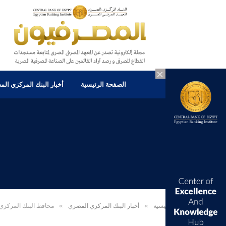
×
الصفحة الرئيسية
أخبار البنك المركزي ال
الرئيسية
»
أخبار البنك المركزي المصري
»
محافظ البنك المركزي المصر