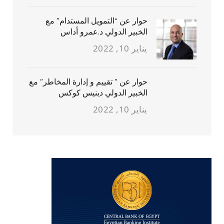
حوار عن “التمويل المستدام” مع
الخبير الدولي د.عمرو أداس
يناير 10, 2022
حوار عن ” تقييم و إدارة المخاطر” مع
الخبير الدولي دينيس كوكس
يناير 10, 2022