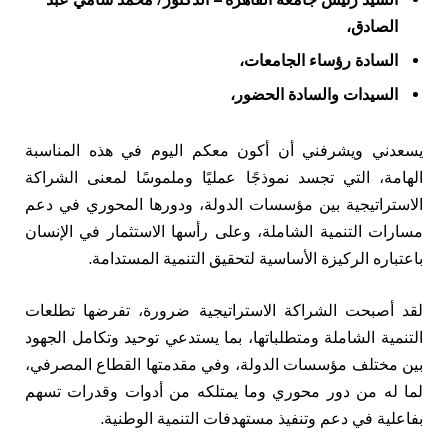
الصادق،
السادة رؤساء الجامعات،
السيدات والسادة الحضور،
يسعدني ويشرفني أن أكون معكم اليوم في هذه المناسبة
الهامة، التي تجسد نموذجًا عمليًا وملموسًا لمعنى الشراكة
الاستراتيجية بين مؤسسات الدولة، ودورها المحوري في دعم
مسارات التنمية الشاملة، وعلى رأسها الاستثمار في الإنسان
باعتباره الركيزة الأساسية لتحقيق التنمية المستدامة.
لقد أصبحت الشراكة الاستراتيجية ضرورة، تفرضها تطلعات
التنمية الشاملة ومتطلباتها، بما يستدعي توحيد وتكامل الجهود
بين مختلف مؤسسات الدولة، وفي مقدمتها القطاع المصرفي،
لما له من دور محوري وما يمتلكه من أدوات وقدرات تسهم
بفاعلية في دعم وتنفيذ مستهدفات التنمية الوطنية.