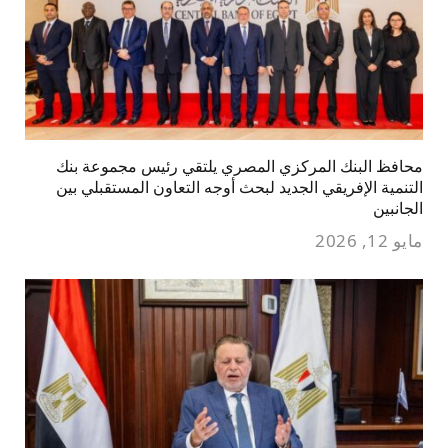
محافظ البنك المركزي المصري يلتقي رئيس مجموعة بنك
التنمية الإفريقي الجديد لبحث أوجه التعاون المستقبلي بين
الجانبين
مايو 12, 2026