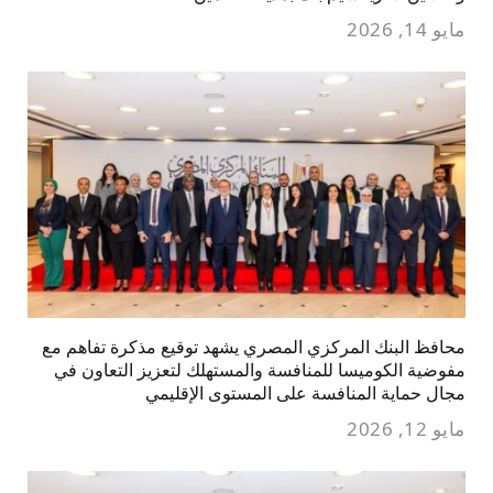
مايو 14, 2026
محافظ البنك المركزي المصري يشهد توقيع مذكرة تفاهم مع
مفوضية الكوميسا للمنافسة والمستهلك لتعزيز التعاون في
مجال حماية المنافسة على المستوى الإقليمي
مايو 12, 2026