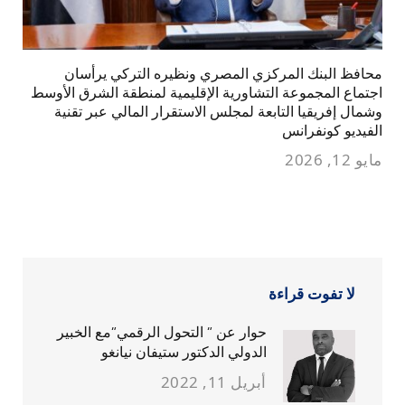
محافظ البنك المركزي المصري ونظيره التركي يرأسان
اجتماع المجموعة التشاورية الإقليمية لمنطقة الشرق الأوسط
وشمال إفريقيا التابعة لمجلس الاستقرار المالي عبر تقنية
الفيديو كونفرانس
مايو 12, 2026
لا تفوت قراءة
حوار عن ” التحول الرقمي”مع الخبير
الدولي الدكتور ستيفان نيانغو
أبريل 11, 2022