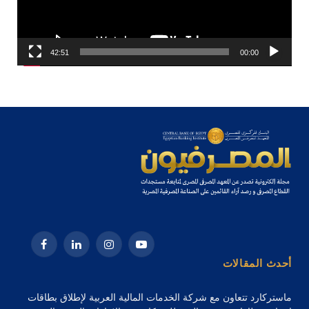
42:51
00:00
يوتيوب
الانستغرام
لينكدإن
فيسبوك
أحدث المقالات
ماستركارد تتعاون مع شركة الخدمات المالية العربية لإطلاق بطاقات