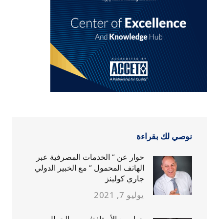
نوصي لك بقراءة
حوار عن ” الخدمات المصرفية عبر
الهاتف المحمول ” مع الخبير الدولي
جاري كولينز
يوليو 7, 2021