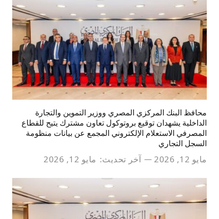
محافظ البنك المركزي المصري ووزير التموين والتجارة
الداخلية يشهدان توقيع بروتوكول تعاون مشترك يتيح للقطاع
المصرفي الاستعلام الإلكتروني المجمع عن بيانات منظومة
السجل التجاري
مايو 12, 2026
آخر تحديث:
مايو 12, 2026