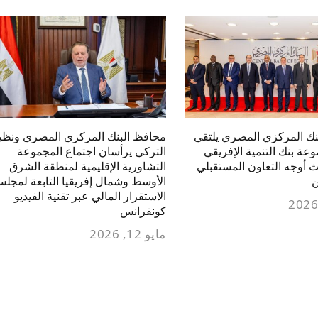
نك المركزي المصري يلتقي
محافظ البنك المركزي المصري ونظي
ة بنك التنمية الإفريقي
التركي يرأسان اجتماع المجموعة
ث أوجه التعاون المستقبلي
التشاورية الإقليمية لمنطقة الشرق
ن
الأوسط وشمال إفريقيا التابعة لمجل
الاستقرار المالي عبر تقنية الفيديو
كونفرانس
مايو 12, 2026