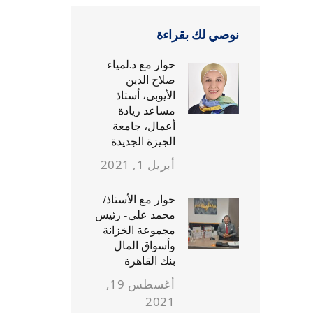
نوصي لك بقراءة
حوار مع د.لمياء
صلاح الدين
الأيوبى، أستاذ
مساعد ريادة
أعمال، جامعة
الجيزة الجديدة
أبريل 1, 2021
حوار مع الأستاذ/
محمد على- رئيس
مجموعة الخزانة
وأسواق المال –
بنك القاهرة
أغسطس 19,
2021