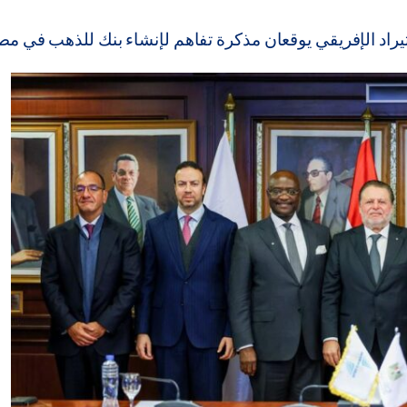
يراد الإفريقي يوقعان مذكرة تفاهم لإنشاء بنك للذهب في مص