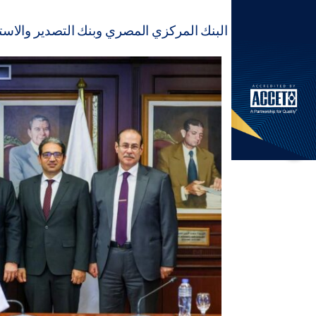
البنك المركزي المصري وبنك التصدير والاست