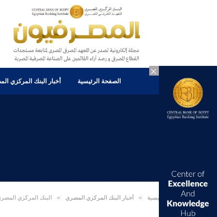
×
الصفحة الرئيسية
أخبار البنك المركزي ال
الرئيسية
»
أخبار البنك المركزي المصري
»
البنك المركزي المصري 