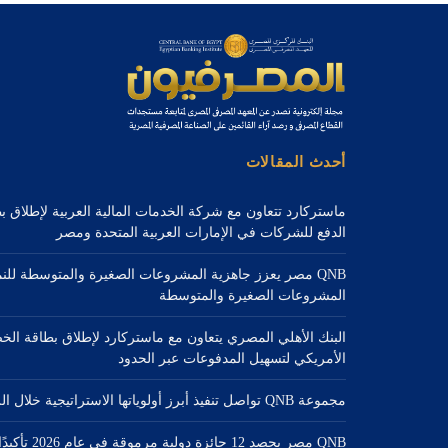
أحدث المقالات
ماستركارد تتعاون مع شركة الخدمات المالية العربية لإطلاق 
الدفع للشركات في الإمارات العربية المتحدة ومصر
QNB مصر يعزز جاهزية المشروعات الصغيرة والمتوسطة للن
المشروعات الصغيرة والمتوسطة
البنك الأهلي المصري يتعاون مع ماستركارد لإطلاق بطاقة الخ
الأمريكي لتسهيل المدفوعات عبر الحدود
مجموعة QNB تواصل تنفيذ أبرز أولوياتها الاستراتيجية خلال الربع الثاني من عام 2026
QNB مصر يحصد 2