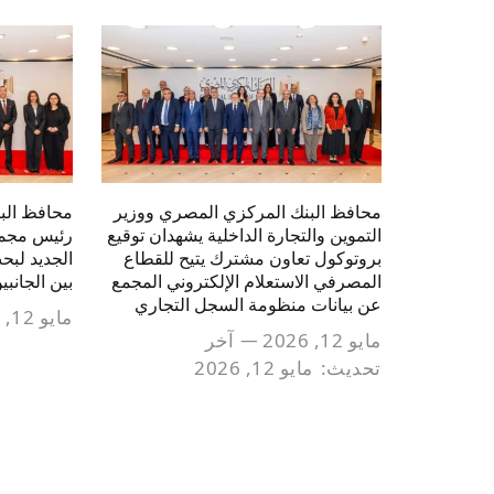
محافظ البنك المركزي المصري ووزير
محافظ الب
التموين والتجارة الداخلية يشهدان توقيع
رئيس مجموع
بروتوكول تعاون مشترك يتيح للقطاع
الجديد لبح
المصرفي الاستعلام الإلكتروني المجمع
بين الجانبي
عن بيانات منظومة السجل التجاري
مايو 12, 2026
مايو 12, 2026
آخر
تحديث:
مايو 12, 2026