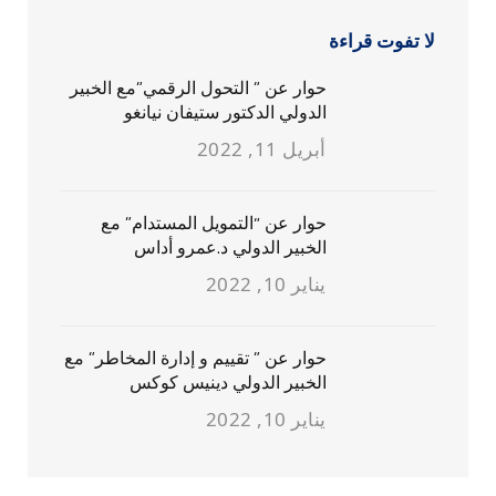
لا تفوت قراءة
حوار عن ” التحول الرقمي”مع الخبير
الدولي الدكتور ستيفان نيانغو
أبريل 11, 2022
حوار عن “التمويل المستدام” مع
الخبير الدولي د.عمرو أداس
يناير 10, 2022
حوار عن ” تقييم و إدارة المخاطر” مع
الخبير الدولي دينيس كوكس
يناير 10, 2022