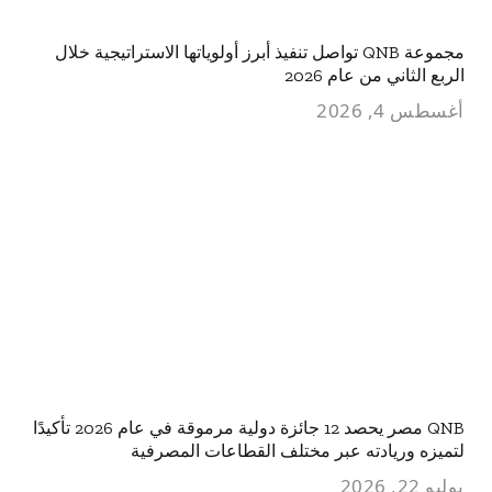
مجموعة QNB تواصل تنفيذ أبرز أولوياتها الاستراتيجية خلال
الربع الثاني من عام 2026
أغسطس 4, 2026
QNB مصر يحصد 12 جائزة دولية مرموقة في عام 2026 تأكيدًا
لتميزه وريادته عبر مختلف القطاعات المصرفية
يوليو 22, 2026