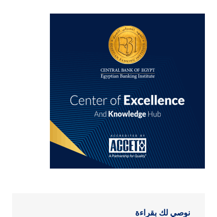
نوصي لك بقراءة