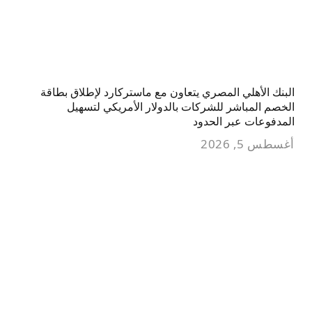
البنك الأهلي المصري يتعاون مع ماستركارد لإطلاق بطاقة
الخصم المباشر للشركات بالدولار الأمريكي لتسهيل
المدفوعات عبر الحدود
أغسطس 5, 2026