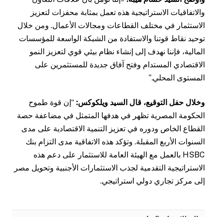
والاتفاقيات الاستراتيجية هذه تعمل بمثابة محفزات لتعزيز
الاستثمار في مختلف القطاعات ومجالات الأعمال. ومن خلال
توحيد نقاط قوتنا والاستفادة من الشبكة الواسعة للمؤسسات
المالية، فإننا نهدف إلى إنشاء نظام بيئي قوي لتعزيز النمو
الاقتصادي المستدام وفتح آفاق جديدة للمستثمرين على
المستوى المحلي.”
وخلال حفل التوقيع، قال السيد ويلكوكس:
“إن قوة طموح
الحكومة المصرية تظهر في هدفها المتمثل في مضاعفة حصة
القطاع الخاص ودوره في تعزيز التنمية الاقتصادية على مدى
السنوات الأربع المقبلة. وتؤكد هذه الاتفاقية مدى التزام بنك
HSBC بالعمل مع الهيئة العامة للاستثمار على دعم هذه
الاستراتيجية التقدمية لجذب الاستثمارات الأجنبية وتحويل مصر
إلى مركز تجاري دولي استراتيجي.