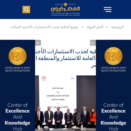
الرئيسية
»
أخبار البنوك
»
توقيع اتفاقية لجذب الاستثمارات الأجنبية المباشرة بين الهيئة العامة للاستثمار والمنطقة الحرة وبنك HSBC مصر
×
×
توقيع اتفاقية لجذب الاستثمارات الأجنبية المباشرة
بين الهيئة العامة للاستثمار والمنطقة الحرة وبنك
HSBC مصر