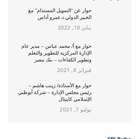
حوار عن “التمويل المستدام” مع
الخبير الدولي د.عمرو أداس
يناير 10, 2022
حوار مع أ/ محمد عباس – مدير عام
الإدارة المركزية للتطوير والتعلم
وتطوير الكفاءات – بنك مصر
فبراير 8, 2021
حوار مع الأستاذة/ زينب هاشم –
رئيس مجلس الإدارة – شركة أبوظبي
الإسلامي كابيتال
يوليو 7, 2021