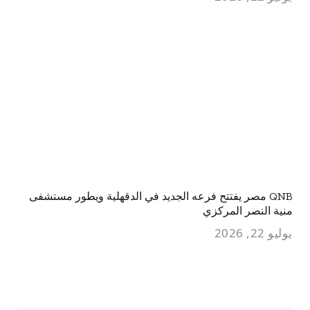
QNB مصر يفتتح فرعه الجديد في الدقهلية ويطور مستشفى
منية النصر المركزي
يوليو 22, 2026