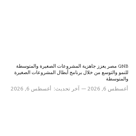
QNB مصر يعزز جاهزية المشروعات الصغيرة والمتوسطة
للنمو والتوسع من خلال برنامج أبطال المشروعات الصغيرة
والمتوسطة
أغسطس 6, 2026
آخر تحديث:
أغسطس 6, 2026