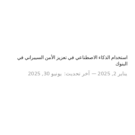
استخدام الذكاء الاصطناعي في تعزيز الأمن السيبراني في
البنوك
يناير 2, 2025
آخر تحديث:
يونيو 30, 2025