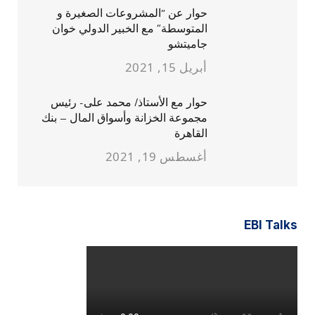
حوار عن “المشروعات الصغيرة و
المتوسطة” مع الخبير الدولي خوان
جاميتشو
أبريل 15, 2021
حوار مع الأستاذ/ محمد على- رئيس
مجموعة الخزانة وأسواق المال – بنك
القاهرة
أغسطس 19, 2021
EBI Talks