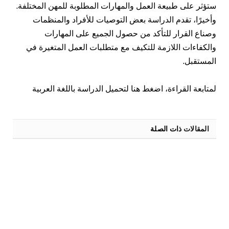
ستؤثر على طبيعة العمل والمهارات المطلوبة للمهن المختلفة.
وأخيرًا، تقدم الدراسة بعض التوصيات للأفراد والمنظمات
وصناع القرار للتأكد من حصول الجميع على المهارات
والكفاءات اللازمة للتكيف مع متطلبات العمل المتغيرة في
المستقبل.
لمتابعة القراءة، اضغط هنا لتحميل الدراسة باللغة العربية
المقالات
ذات الصلة