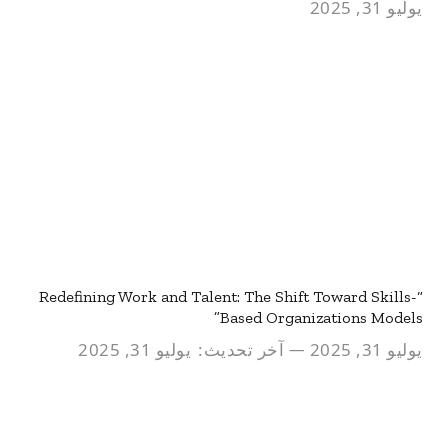
يوليو 31, 2025
“Redefining Work and Talent: The Shift Toward Skills-
Based Organizations Models”
يوليو 31, 2025
آخر تحديث:
يوليو 31, 2025