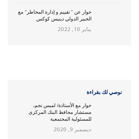
حوار عن ” تقييم و إدارة المخاطر” مع
الخبير الدولي دينيس كوكس
يناير 10, 2022
نوصي لك بقراءة
حوار مع الأستاذة/ لميس نجم،
مستشار محافظ البنك المركزى
للمسئولية المجتمعية
ديسمبر 9, 2020