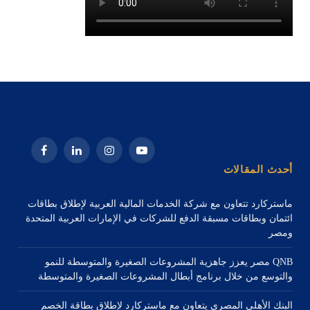
يوتيوب
الانستغرام
لينكدإن
فيسبوك
أحدث المقالات
ماستركارد تتعاون مع شركة الخدمات المالية العربية لإطلاق بطاقات
ائتمان وبطاقات مسبقة الدفع للشركات في الإمارات العربية المتحدة
ومصر
QNB مصر يعزز جاهزية المشروعات الصغيرة والمتوسطة للنمو
والتوسع من خلال برنامج أبطال المشروعات الصغيرة والمتوسطة
البنك الأهلي المصري يتعاون مع ماستركارد لإطلاق بطاقة الخصم