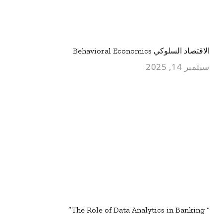
الاقتصاد السلوكي Behavioral Economics
سبتمبر 14, 2025
“ The Role of Data Analytics in Banking”