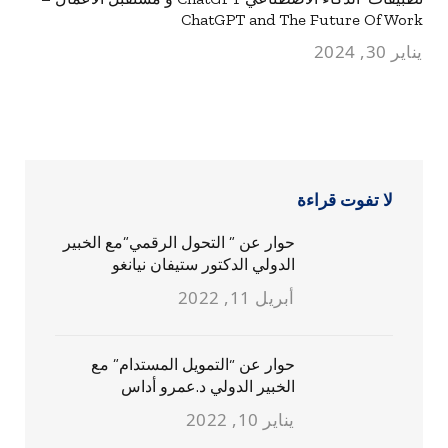
ChatGPT and The Future Of Work
يناير 30, 2024
لا تفوت قراءة
حوار عن ” التحول الرقمي”مع الخبير
الدولي الدكتور ستيفان نيانغو
أبريل 11, 2022
حوار عن “التمويل المستدام” مع
الخبير الدولي د.عمرو أداس
يناير 10, 2022