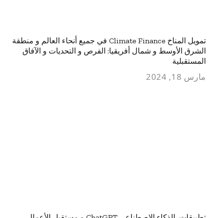
تمويل المناخ Climate Finance في جميع أنحاء العالم و منطقة
الشرق الأوسط و شمال أفريقيا: الفرص و التحديات و الآفاق
المستقبلية
مارس 18, 2024
تطبيقات الذكاء الاصطناعي ChatGPT و مستقبل الأعمال –