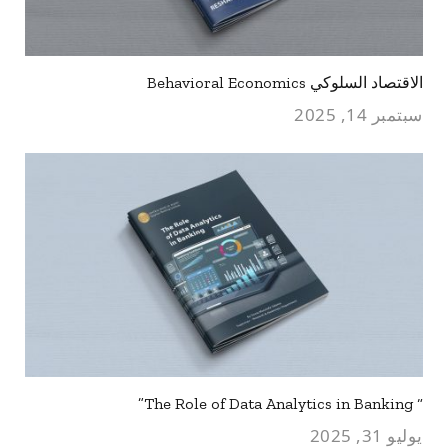
الاقتصاد السلوكي Behavioral Economics
سبتمبر 14, 2025
“ The Role of Data Analytics in Banking”
يوليو 31, 2025