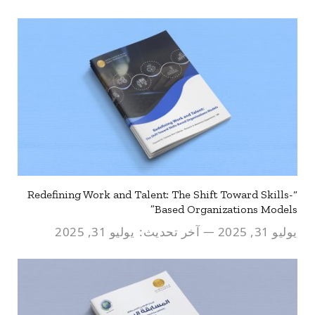
“Redefining Work and Talent: The Shift Toward Skills-
Based Organizations Models”
يوليو 31, 2025
آخر تحديث:
يوليو 31, 2025