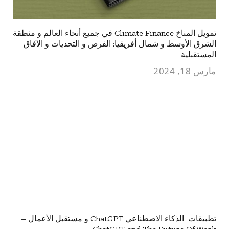
تمويل المناخ Climate Finance في جميع أنحاء العالم و منطقة
الشرق الأوسط و شمال أفريقيا: الفرص و التحديات و الآفاق
المستقبلية
مارس 18, 2024
تطبيقات الذكاء الاصطناعي ChatGPT و مستقبل الأعمال –