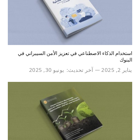
استخدام الذكاء الاصطناعي في تعزيز الأمن السيبراني في
البنوك
يناير 2, 2025
آخر تحديث:
يونيو 30, 2025