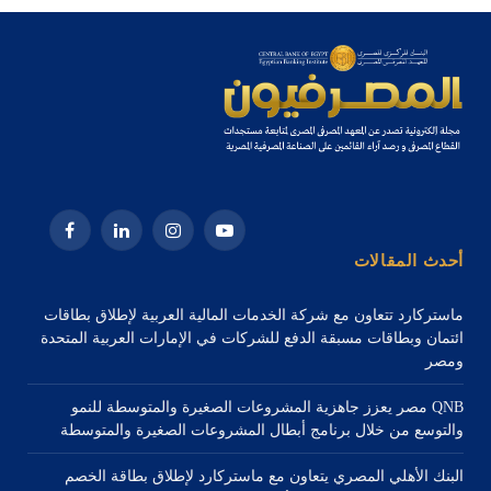
يوتيوب
الانستغرام
لينكدإن
فيسبوك
أحدث المقالات
ماستركارد تتعاون مع شركة الخدمات المالية العربية لإطلاق بطاقات
ائتمان وبطاقات مسبقة الدفع للشركات في الإمارات العربية المتحدة
ومصر
QNB مصر يعزز جاهزية المشروعات الصغيرة والمتوسطة للنمو
والتوسع من خلال برنامج أبطال المشروعات الصغيرة والمتوسطة
البنك الأهلي المصري يتعاون مع ماستركارد لإطلاق بطاقة الخصم