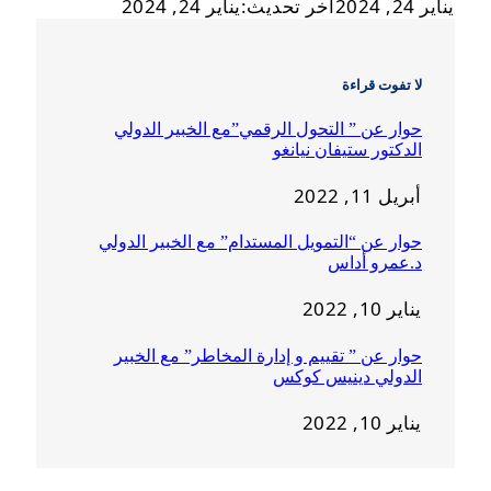
يناير 24, 2024
آخر تحديث:
يناير 24, 2024
لا تفوت قراءة
حوار عن ” التحول الرقمي”مع الخبير الدولي
الدكتور ستيفان نيانغو
أبريل 11, 2022
حوار عن “التمويل المستدام” مع الخبير الدولي
د.عمرو أداس
يناير 10, 2022
حوار عن ” تقييم و إدارة المخاطر” مع الخبير
الدولي دينيس كوكس
يناير 10, 2022